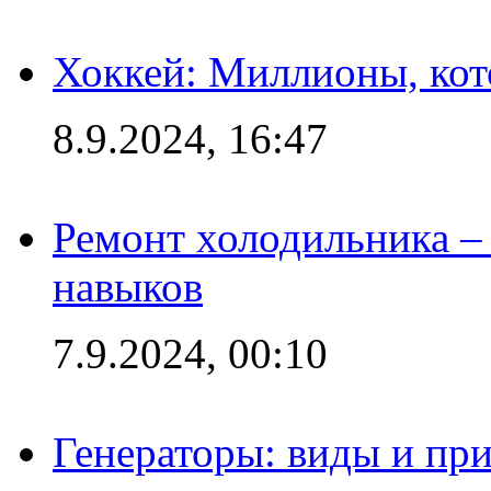
Хоккей: Миллионы, кот
8.9.2024, 16:47
Ремонт холодильника – 
навыков
7.9.2024, 00:10
Генераторы: виды и пр