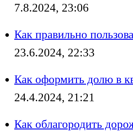
7.8.2024, 23:06
Как правильно пользов
23.6.2024, 22:33
Как оформить долю в кв
24.4.2024, 21:21
Как облагородить доро