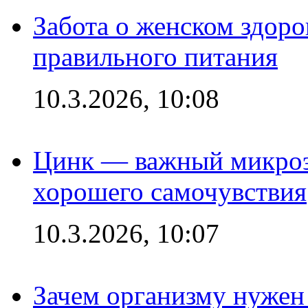
Забота о женском здоро
правильного питания
10.3.2026, 10:08
Цинк — важный микроэл
хорошего самочувствия
10.3.2026, 10:07
Зачем организму нужен