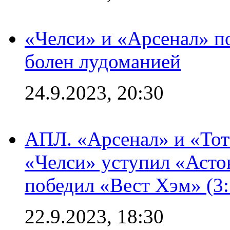
«Челси» и «Арсенал» п
болен лудоманией
24.9.2023, 20:30
АПЛ. «Арсенал» и «Тот
«Челси» уступил «Астон
победил «Вест Хэм» (3:
22.9.2023, 18:30