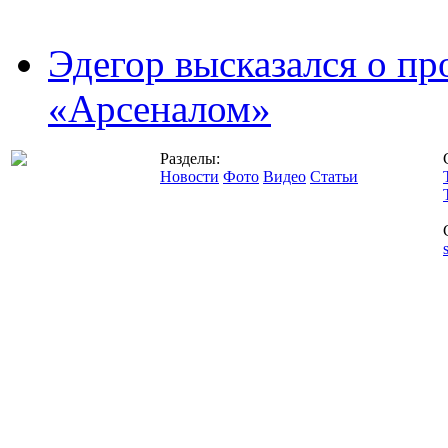
Эдегор высказался о пр
«Арсеналом»
Разделы:
Новости
Фото
Видео
Статьи