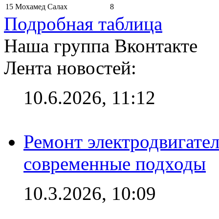
15
Мохамед Салах
8
Подробная таблица
Наша группа Вконтакте
Лента новостей:
10.6.2026, 11:12
Ремонт электродвигател
современные подходы
10.3.2026, 10:09