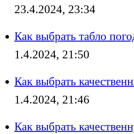
23.4.2024, 23:34
Как выбрать табло пог
1.4.2024, 21:50
Как выбрать качествен
1.4.2024, 21:46
Как выбрать качествен