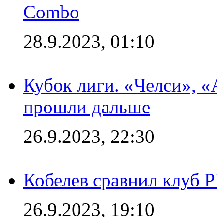
Combo
28.9.2023, 01:10
Кубок лиги. «Челси», 
прошли дальше
26.9.2023, 22:30
Кобелев сравнил клуб 
26.9.2023, 19:10