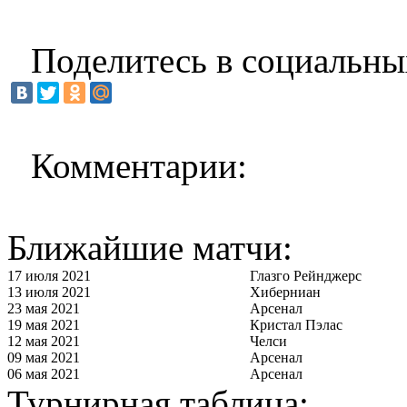
Поделитесь в социальны
Комментарии:
Ближайшие матчи:
17 июля 2021
Глазго Рейнджерс
13 июля 2021
Хиберниан
23 мая 2021
Арсенал
19 мая 2021
Кристал Пэлас
12 мая 2021
Челси
09 мая 2021
Арсенал
06 мая 2021
Арсенал
Турнирная таблица: