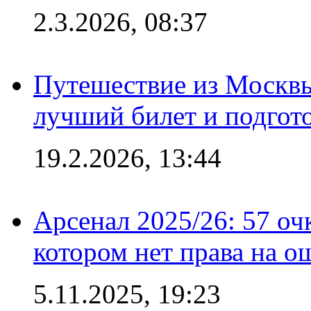
2.3.2026, 08:37
Путешествие из Москвы
лучший билет и подгото
19.2.2026, 13:44
Арсенал 2025/26: 57 оч
котором нет права на о
5.11.2025, 19:23