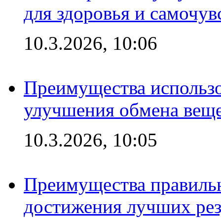
для здоровья и самочув
10.3.2026, 10:06
Преимущества использо
улучшения обмена веще
10.3.2026, 10:05
Преимущества правильн
достижения лучших рез