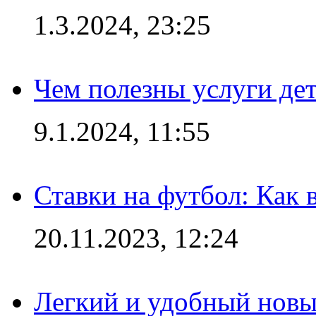
1.3.2024, 23:25
Чем полезны услуги де
9.1.2024, 11:55
Ставки на футбол: Как 
20.11.2023, 12:24
Легкий и удобный новый