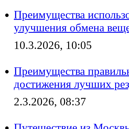
Преимущества использо
улучшения обмена веще
10.3.2026, 10:05
Преимущества правильн
достижения лучших рез
2.3.2026, 08:37
Путешествие из Москвы