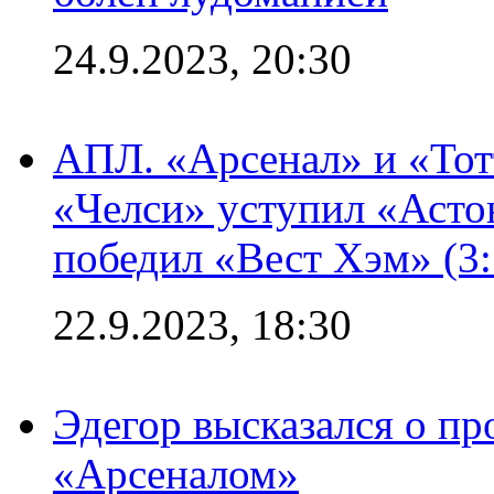
24.9.2023, 20:30
АПЛ. «Арсенал» и «Тот
«Челси» уступил «Астон
победил «Вест Хэм» (3:
22.9.2023, 18:30
Эдегор высказался о пр
«Арсеналом»