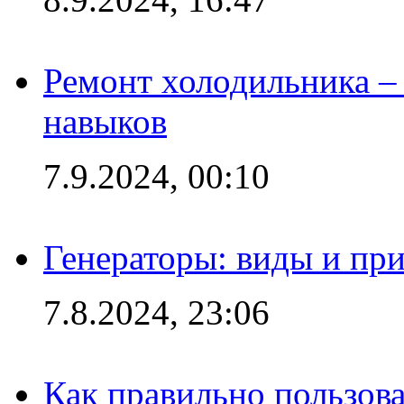
Ремонт холодильника – 
навыков
7.9.2024, 00:10
Генераторы: виды и пр
7.8.2024, 23:06
Как правильно пользов