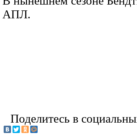
В нынешнем сезоне Бендтн
АПЛ.
Поделитесь в социальны