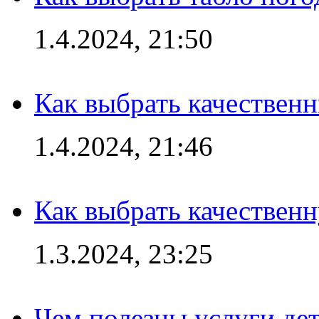
1.4.2024, 21:50
Как выбрать качествен
1.4.2024, 21:46
Как выбрать качествен
1.3.2024, 23:25
Чем полезны услуги де