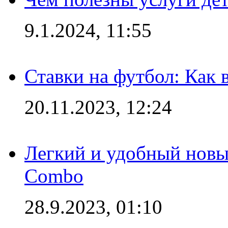
9.1.2024, 11:55
Ставки на футбол: Как 
20.11.2023, 12:24
Легкий и удобный новый
Combo
28.9.2023, 01:10