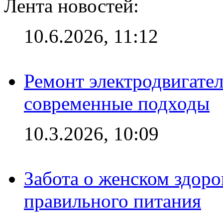
Лента новостей:
10.6.2026, 11:12
Ремонт электродвигател
современные подходы
10.3.2026, 10:09
Забота о женском здоро
правильного питания