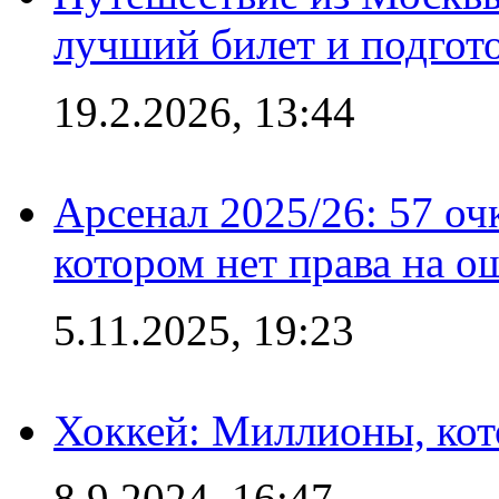
лучший билет и подгото
19.2.2026, 13:44
Арсенал 2025/26: 57 оч
котором нет права на о
5.11.2025, 19:23
Хоккей: Миллионы, кот
8.9.2024, 16:47