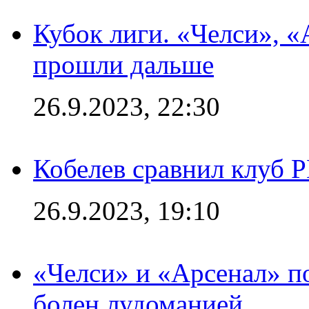
Кубок лиги. «Челси», 
прошли дальше
26.9.2023, 22:30
Кобелев сравнил клуб 
26.9.2023, 19:10
«Челси» и «Арсенал» п
болен лудоманией