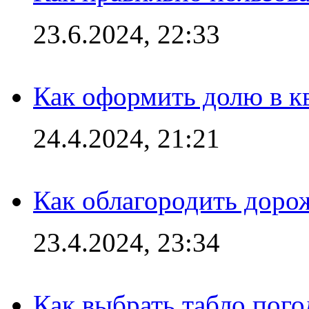
23.6.2024, 22:33
Как оформить долю в кв
24.4.2024, 21:21
Как облагородить доро
23.4.2024, 23:34
Как выбрать табло пог