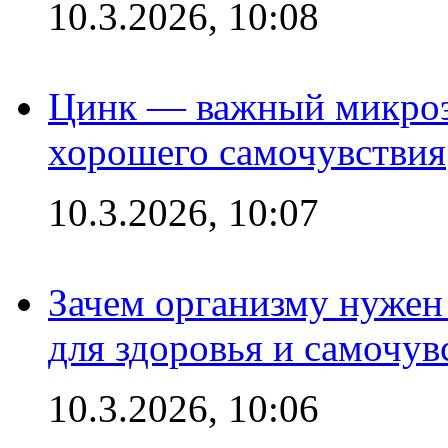
10.3.2026, 10:08
Цинк — важный микроэл
хорошего самочувствия
10.3.2026, 10:07
Зачем организму нужен
для здоровья и самочув
10.3.2026, 10:06