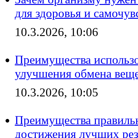
для здоровья и самочув
10.3.2026, 10:06
Преимущества использо
улучшения обмена веще
10.3.2026, 10:05
Преимущества правильн
достижения лучших рез