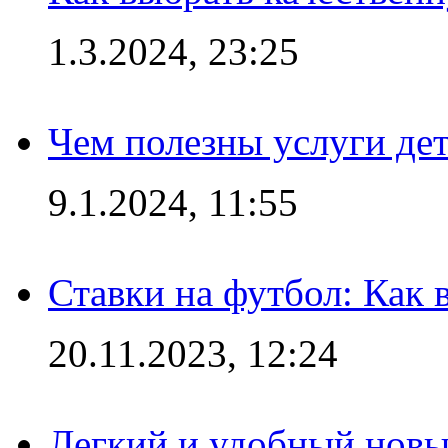
1.3.2024, 23:25
Чем полезны услуги де
9.1.2024, 11:55
Ставки на футбол: Как 
20.11.2023, 12:24
Легкий и удобный новый