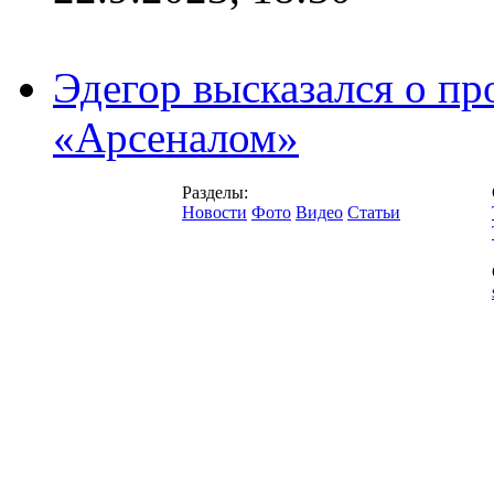
Эдегор высказался о пр
«Арсеналом»
Разделы:
Новости
Фото
Видео
Статьи