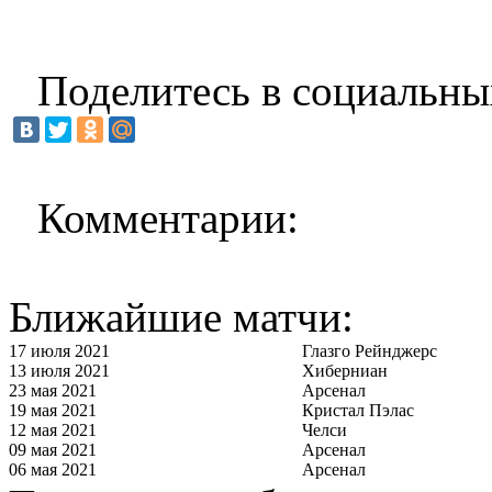
Поделитесь в социальны
Комментарии:
Ближайшие матчи:
17 июля 2021
Глазго Рейнджерс
13 июля 2021
Хиберниан
23 мая 2021
Арсенал
19 мая 2021
Кристал Пэлас
12 мая 2021
Челси
09 мая 2021
Арсенал
06 мая 2021
Арсенал