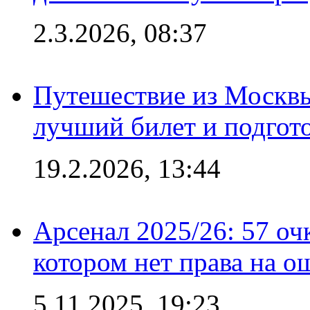
2.3.2026, 08:37
Путешествие из Москвы
лучший билет и подгото
19.2.2026, 13:44
Арсенал 2025/26: 57 оч
котором нет права на о
5.11.2025, 19:23