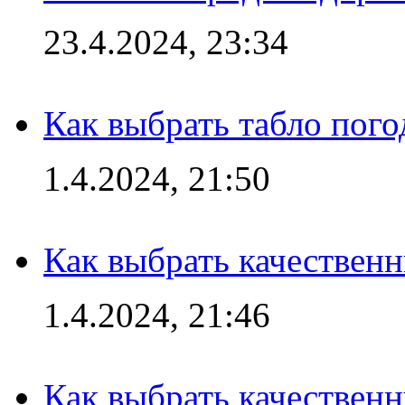
23.4.2024, 23:34
Как выбрать табло пог
1.4.2024, 21:50
Как выбрать качествен
1.4.2024, 21:46
Как выбрать качествен