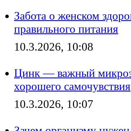
Забота о женском здоро
правильного питания
10.3.2026, 10:08
Цинк — важный микроэл
хорошего самочувствия
10.3.2026, 10:07
Зачем организму нужен