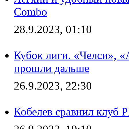
Combo
28.9.2023, 01:10
Кубок лиги. «Челси», 
прошли дальше
26.9.2023, 22:30
Кобелев сравнил клуб 