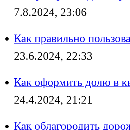
7.8.2024, 23:06
Как правильно пользов
23.6.2024, 22:33
Как оформить долю в кв
24.4.2024, 21:21
Как облагородить доро