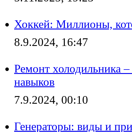
Хоккей: Миллионы, кот
8.9.2024, 16:47
Ремонт холодильника – 
навыков
7.9.2024, 00:10
Генераторы: виды и пр