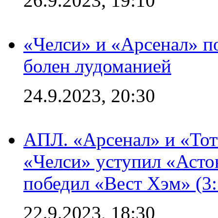
26.9.2023, 19:10
«Челси» и «Арсенал» п
болен лудоманией
24.9.2023, 20:30
АПЛ. «Арсенал» и «Тот
«Челси» уступил «Астон
победил «Вест Хэм» (3:
22.9.2023, 18:30