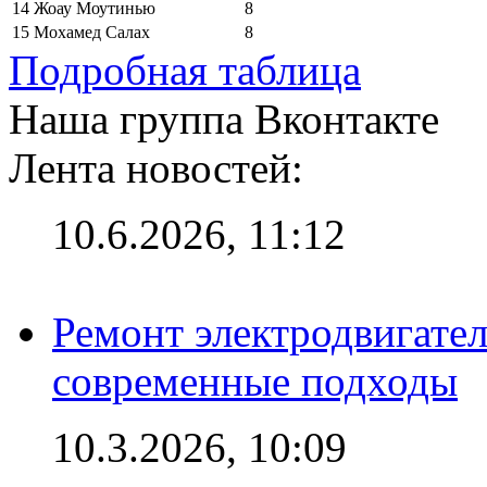
14
Жоау Моутинью
8
15
Мохамед Салах
8
Подробная таблица
Наша группа Вконтакте
Лента новостей:
10.6.2026, 11:12
Ремонт электродвигател
современные подходы
10.3.2026, 10:09