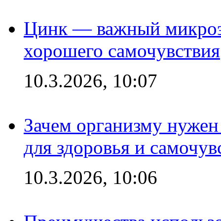
Цинк — важный микроэл
хорошего самочувствия
10.3.2026, 10:07
Зачем организму нужен
для здоровья и самочув
10.3.2026, 10:06