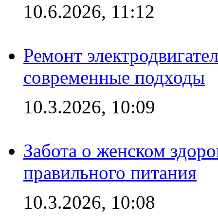
10.6.2026, 11:12
Ремонт электродвигател
современные подходы
10.3.2026, 10:09
Забота о женском здоро
правильного питания
10.3.2026, 10:08