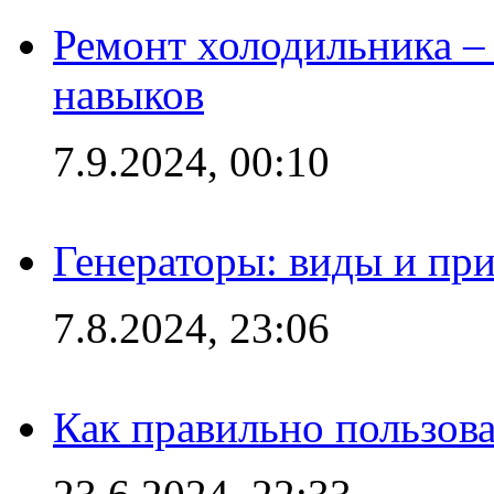
Ремонт холодильника – 
навыков
7.9.2024, 00:10
Генераторы: виды и пр
7.8.2024, 23:06
Как правильно пользов