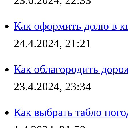
23.6.2024, 22:33
Как оформить долю в кв
24.4.2024, 21:21
Как облагородить доро
23.4.2024, 23:34
Как выбрать табло пог