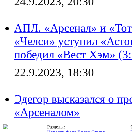
24.9.2023, 20:30
АПЛ. «Арсенал» и «Тот
«Челси» уступил «Астон
победил «Вест Хэм» (3:
22.9.2023, 18:30
Эдегор высказался о пр
«Арсеналом»
Разделы: