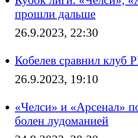
прошли дальше
26.9.2023, 22:30
Кобелев сравнил клуб 
26.9.2023, 19:10
«Челси» и «Арсенал» п
болен лудоманией