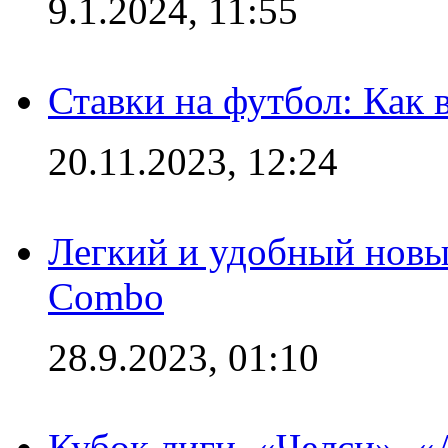
9.1.2024, 11:55
Ставки на футбол: Как 
20.11.2023, 12:24
Легкий и удобный новый
Combo
28.9.2023, 01:10
Кубок лиги. «Челси», 