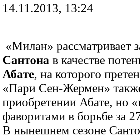
14.11.2013, 13:24
«Милан» рассматривает 
Сантона
в качестве поте
Абате
, на которого прете
«Пари Сен-Жермен» также
приобретении Абате, но 
фаворитами в борьбе за 27
В нынешнем сезоне Санто