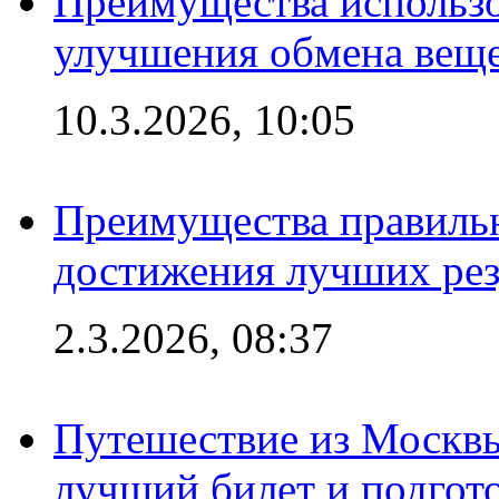
Преимущества использо
улучшения обмена веще
10.3.2026, 10:05
Преимущества правильн
достижения лучших рез
2.3.2026, 08:37
Путешествие из Москвы
лучший билет и подгото