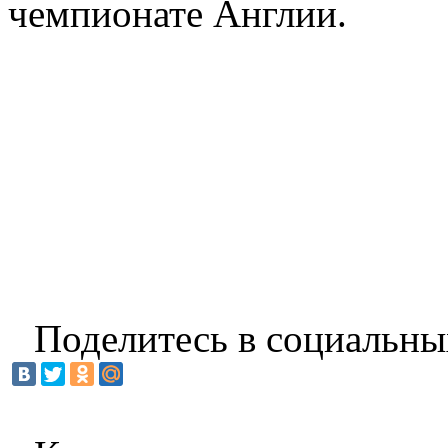
чемпионате Англии.
Поделитесь в социальны