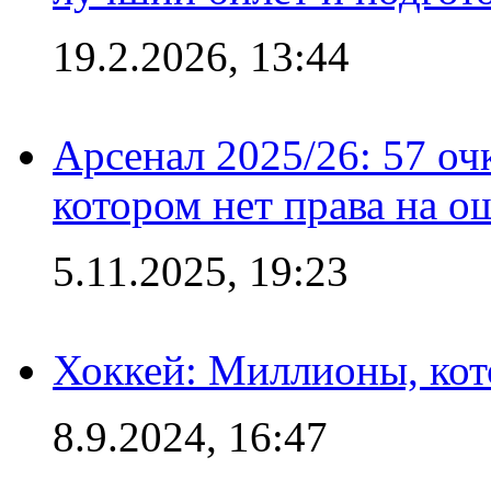
19.2.2026, 13:44
Арсенал 2025/26: 57 оч
котором нет права на о
5.11.2025, 19:23
Хоккей: Миллионы, кот
8.9.2024, 16:47