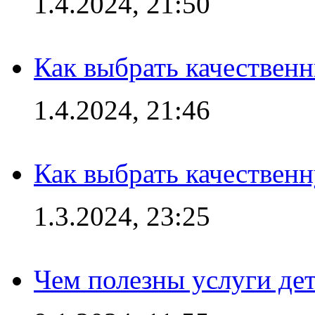
1.4.2024, 21:50
Как выбрать качествен
1.4.2024, 21:46
Как выбрать качествен
1.3.2024, 23:25
Чем полезны услуги де