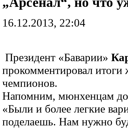
„Арсенал“, но что у
16.12.2013, 22:04
Президент «Баварии»
Ка
прокомментировал итоги 
чемпионов.
Напомним, мюнхенцам дос
«Были и более легкие вари
поделаешь. Нам нужно буд