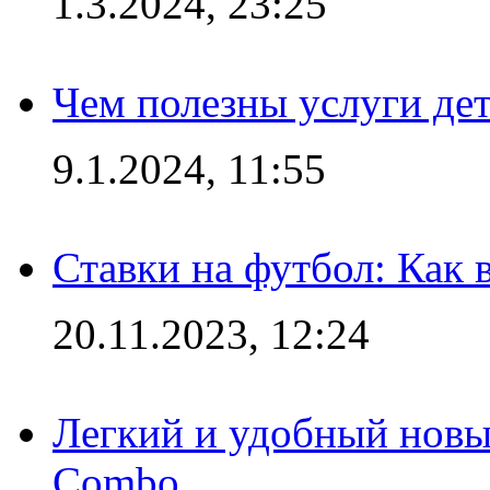
1.3.2024, 23:25
Чем полезны услуги де
9.1.2024, 11:55
Ставки на футбол: Как 
20.11.2023, 12:24
Легкий и удобный новый
Combo