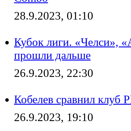
28.9.2023, 01:10
Кубок лиги. «Челси», 
прошли дальше
26.9.2023, 22:30
Кобелев сравнил клуб 
26.9.2023, 19:10