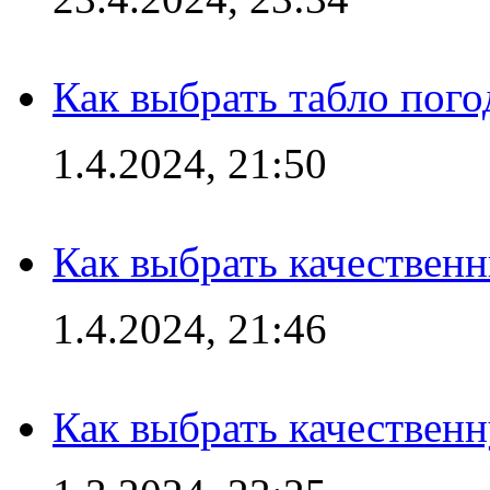
Как выбрать табло пог
1.4.2024, 21:50
Как выбрать качествен
1.4.2024, 21:46
Как выбрать качествен