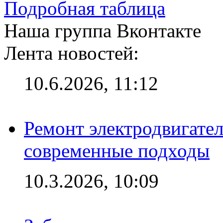
Подробная таблица
Наша группа Вконтакте
Лента новостей:
10.6.2026, 11:12
Ремонт электродвигател
современные подходы
10.3.2026, 10:09