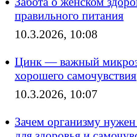
Забота о женском здоро
правильного питания
10.3.2026, 10:08
Цинк — важный микроэл
хорошего самочувствия
10.3.2026, 10:07
Зачем организму нужен
для здоровья и самочув