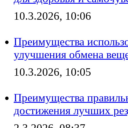
10.3.2026, 10:06
Преимущества использо
улучшения обмена веще
10.3.2026, 10:05
Преимущества правильн
достижения лучших рез
2.3.2026, 08:37