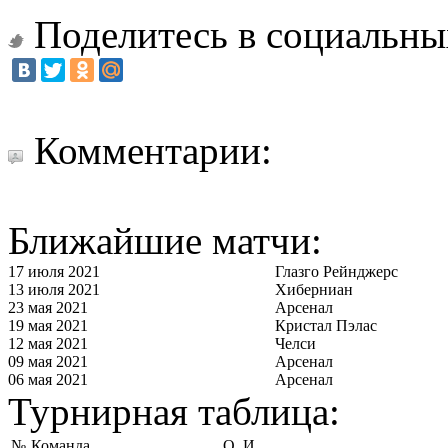
Поделитесь в социальны
Комментарии:
Ближайшие матчи:
17 июля 2021
Глазго Рейнджерс
13 июля 2021
Хиберниан
23 мая 2021
Арсенал
19 мая 2021
Кристал Пэлас
12 мая 2021
Челси
09 мая 2021
Арсенал
06 мая 2021
Арсенал
Турнирная таблица:
№
Команда
О
И