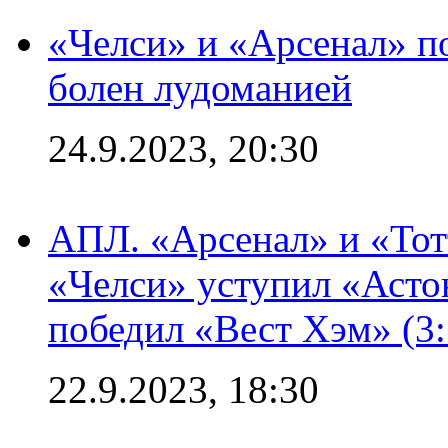
«Челси» и «Арсенал» п
болен лудоманией
24.9.2023, 20:30
АПЛ. «Арсенал» и «Тот
«Челси» уступил «Астон
победил «Вест Хэм» (3:
22.9.2023, 18:30