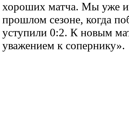
хороших матча. Мы уже и
прошлом сезоне, когда по
уступили 0:2. К новым м
уважением к сопернику».