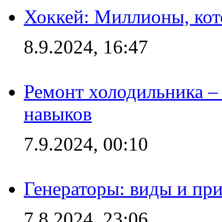
Хоккей: Миллионы, кот
8.9.2024, 16:47
Ремонт холодильника – 
навыков
7.9.2024, 00:10
Генераторы: виды и пр
7.8.2024, 23:06