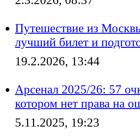
Путешествие из Москвы
лучший билет и подгото
19.2.2026, 13:44
Арсенал 2025/26: 57 оч
котором нет права на о
5.11.2025, 19:23