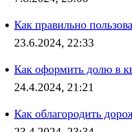
Как правильно пользов
23.6.2024, 22:33
Как оформить долю в кв
24.4.2024, 21:21
Как облагородить доро
23.4.2024, 23:34