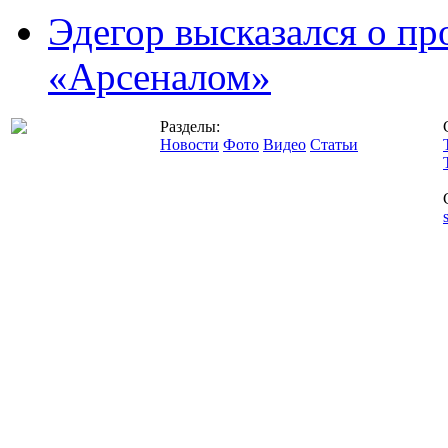
Эдегор высказался о пр
«Арсеналом»
Разделы:
Новости
Фото
Видео
Статьи