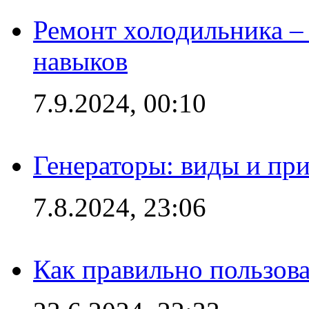
Ремонт холодильника – 
навыков
7.9.2024, 00:10
Генераторы: виды и пр
7.8.2024, 23:06
Как правильно пользов