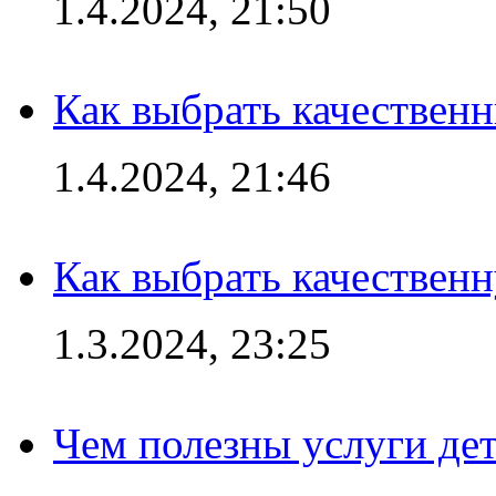
1.4.2024, 21:50
Как выбрать качествен
1.4.2024, 21:46
Как выбрать качествен
1.3.2024, 23:25
Чем полезны услуги де