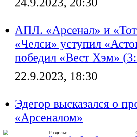
24.9.2023, 20:30
АПЛ. «Арсенал» и «Тот
«Челси» уступил «Астон
победил «Вест Хэм» (3:
22.9.2023, 18:30
Эдегор высказался о пр
«Арсеналом»
Разделы: