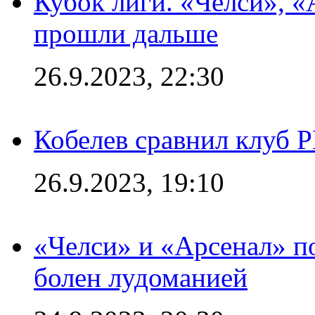
Кубок лиги. «Челси», 
прошли дальше
26.9.2023, 22:30
Кобелев сравнил клуб 
26.9.2023, 19:10
«Челси» и «Арсенал» п
болен лудоманией