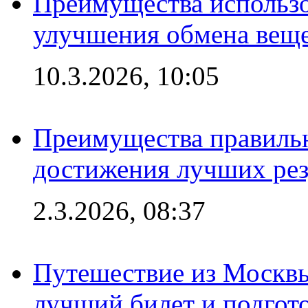
Преимущества использо
улучшения обмена веще
10.3.2026, 10:05
Преимущества правильн
достижения лучших рез
2.3.2026, 08:37
Путешествие из Москвы
лучший билет и подгото