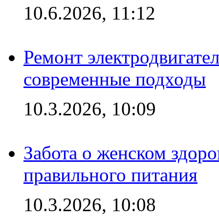
10.6.2026, 11:12
Ремонт электродвигател
современные подходы
10.3.2026, 10:09
Забота о женском здоро
правильного питания
10.3.2026, 10:08