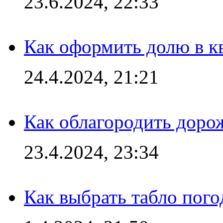
23.6.2024, 22:33
Как оформить долю в кв
24.4.2024, 21:21
Как облагородить доро
23.4.2024, 23:34
Как выбрать табло пог