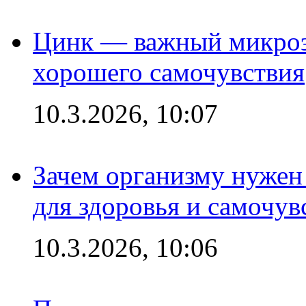
Цинк — важный микроэл
хорошего самочувствия
10.3.2026, 10:07
Зачем организму нужен
для здоровья и самочув
10.3.2026, 10:06