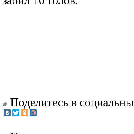
забил 10 голов.
Поделитесь в социальны