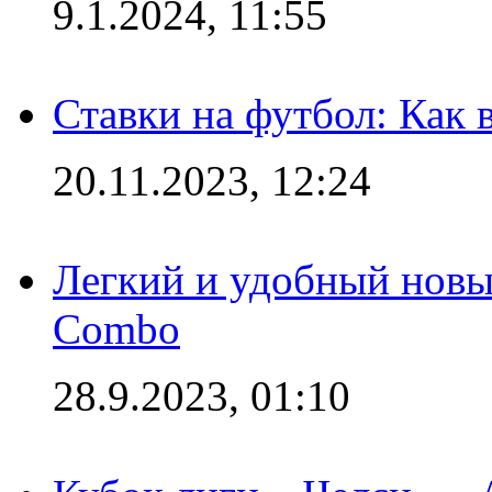
9.1.2024, 11:55
Ставки на футбол: Как 
20.11.2023, 12:24
Легкий и удобный новый
Combo
28.9.2023, 01:10