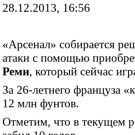
28.12.2013, 16:56
«Арсенал» собирается ре
атаки с помощью приобр
Реми
, который сейчас игр
За 26-летнего француза «
12 млн фунтов.
Отметим, что в текущем