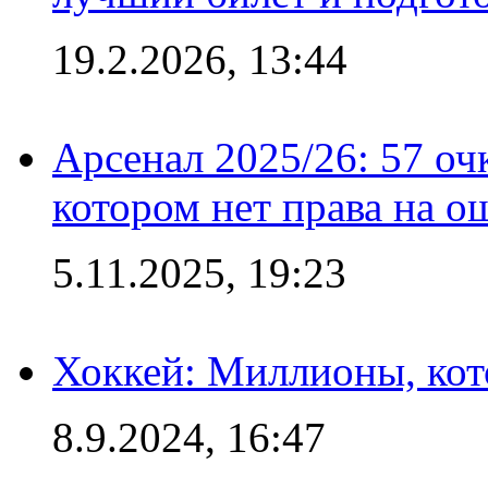
19.2.2026, 13:44
Арсенал 2025/26: 57 оч
котором нет права на о
5.11.2025, 19:23
Хоккей: Миллионы, кот
8.9.2024, 16:47