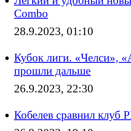
Легкий и удобный новый
Combo
28.9.2023, 01:10
Кубок лиги. «Челси», 
прошли дальше
26.9.2023, 22:30
Кобелев сравнил клуб 