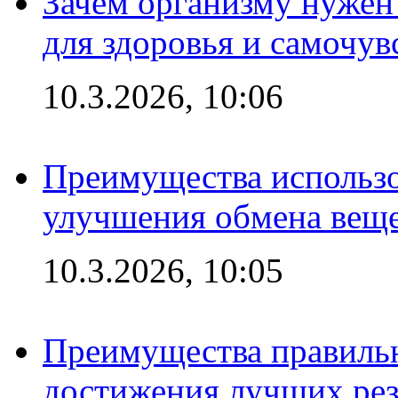
Зачем организму нужен
для здоровья и самочув
10.3.2026, 10:06
Преимущества использо
улучшения обмена веще
10.3.2026, 10:05
Преимущества правильн
достижения лучших рез