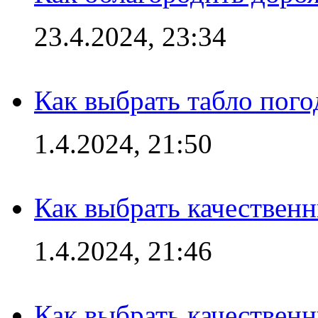
23.4.2024, 23:34
Как выбрать табло пог
1.4.2024, 21:50
Как выбрать качествен
1.4.2024, 21:46
Как выбрать качествен