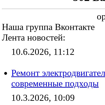
op
Наша группа Вконтакте
Лента новостей:
10.6.2026, 11:12
Ремонт электродвигател
современные подходы
10.3.2026, 10:09