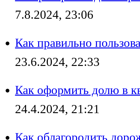
7.8.2024, 23:06
Как правильно пользов
23.6.2024, 22:33
Как оформить долю в кв
24.4.2024, 21:21
Как облагородить доро