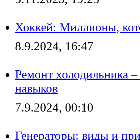
Хоккей: Миллионы, кот
8.9.2024, 16:47
Ремонт холодильника – 
навыков
7.9.2024, 00:10
Генераторы: виды и пр