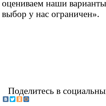
оцениваем наши варианты.
выбор у нас ограничен».
Поделитесь в социальны