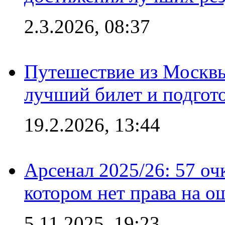
2.3.2026, 08:37
Путешествие из Москвы
лучший билет и подгото
19.2.2026, 13:44
Арсенал 2025/26: 57 оч
котором нет права на о
5.11.2025, 19:23