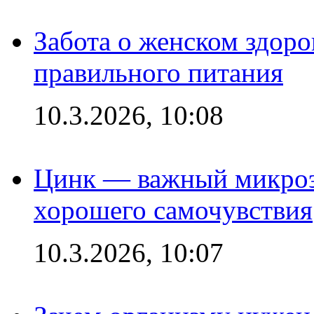
Забота о женском здоро
правильного питания
10.3.2026, 10:08
Цинк — важный микроэл
хорошего самочувствия
10.3.2026, 10:07