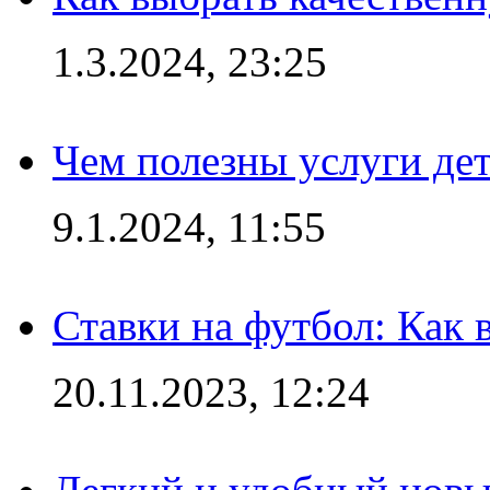
1.3.2024, 23:25
Чем полезны услуги де
9.1.2024, 11:55
Ставки на футбол: Как 
20.11.2023, 12:24