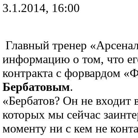
3.1.2014, 16:00
Главный тренер «Арсена
информацию о том, что ег
контракта с форвардом «
Бербатовым
.
«Бербатов? Он не входит в
которых мы сейчас заинте
моменту ни с кем не конт