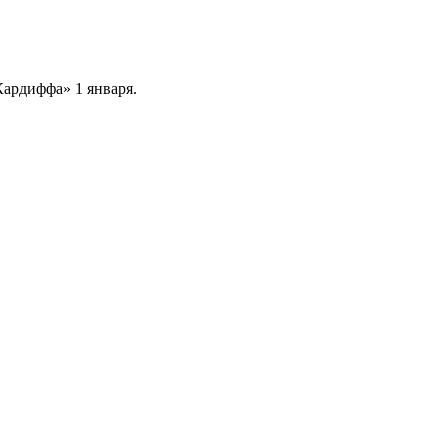
Кардиффа» 1 января.