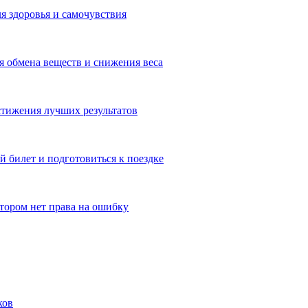
я здоровья и самочувствия
 обмена веществ и снижения веса
тижения лучших результатов
 билет и подготовиться к поездке
отором нет права на ошибку
ков