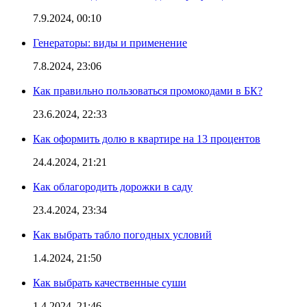
7.9.2024, 00:10
Генераторы: виды и применение
7.8.2024, 23:06
Как правильно пользоваться промокодами в БК?
23.6.2024, 22:33
Как оформить долю в квартире на 13 процентов
24.4.2024, 21:21
Как облагородить дорожки в саду
23.4.2024, 23:34
Как выбрать табло погодных условий
1.4.2024, 21:50
Как выбрать качественные суши
1.4.2024, 21:46