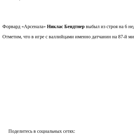
Форвард «Арсенала»
Никлас Бендтнер
выбыл из строя на 6 не
Отметим, что в игре с валлийцами именно датчанин на 87-й ми
Поделитесь в социальных сетях: