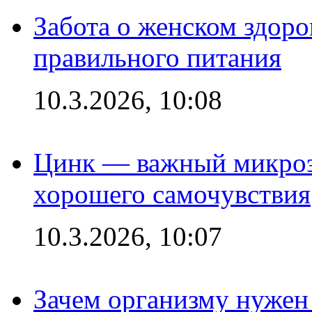
Забота о женском здоро
правильного питания
10.3.2026, 10:08
Цинк — важный микроэл
хорошего самочувствия
10.3.2026, 10:07
Зачем организму нужен