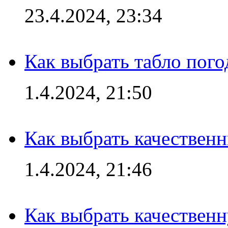
23.4.2024, 23:34
Как выбрать табло пог
1.4.2024, 21:50
Как выбрать качествен
1.4.2024, 21:46
Как выбрать качествен