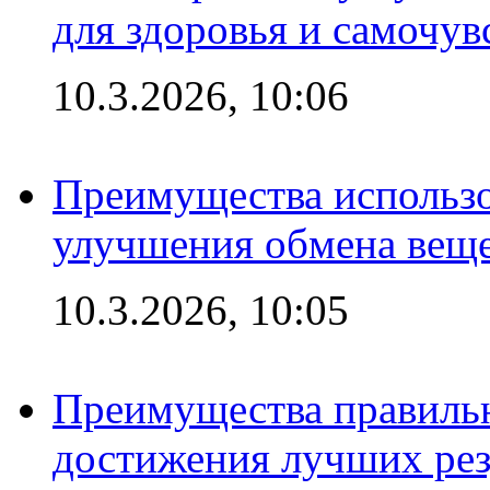
для здоровья и самочув
10.3.2026, 10:06
Преимущества использо
улучшения обмена веще
10.3.2026, 10:05
Преимущества правильн
достижения лучших рез