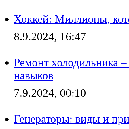
Хоккей: Миллионы, кот
8.9.2024, 16:47
Ремонт холодильника – 
навыков
7.9.2024, 00:10
Генераторы: виды и пр