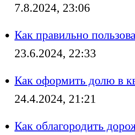
7.8.2024, 23:06
Как правильно пользов
23.6.2024, 22:33
Как оформить долю в кв
24.4.2024, 21:21
Как облагородить доро