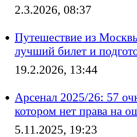
2.3.2026, 08:37
Путешествие из Москвы
лучший билет и подгото
19.2.2026, 13:44
Арсенал 2025/26: 57 оч
котором нет права на о
5.11.2025, 19:23