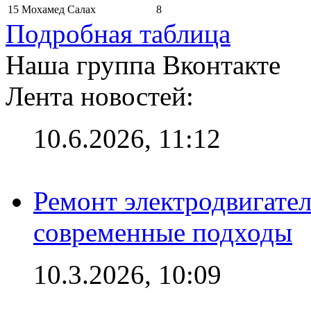
15
Мохамед Салах
8
Подробная таблица
Наша группа Вконтакте
Лента новостей:
10.6.2026, 11:12
Ремонт электродвигател
современные подходы
10.3.2026, 10:09