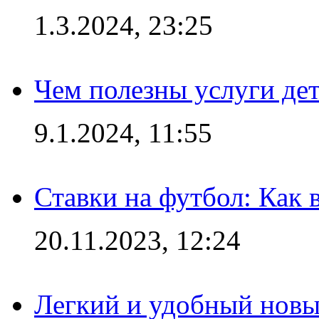
1.3.2024, 23:25
Чем полезны услуги де
9.1.2024, 11:55
Ставки на футбол: Как 
20.11.2023, 12:24
Легкий и удобный новый