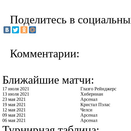
Поделитесь в социальны
Комментарии:
Ближайшие матчи:
17 июля 2021
Глазго Рейнджерс
13 июля 2021
Хиберниан
23 мая 2021
Арсенал
19 мая 2021
Кристал Пэлас
12 мая 2021
Челси
09 мая 2021
Арсенал
06 мая 2021
Арсенал
Турнирная таблица: