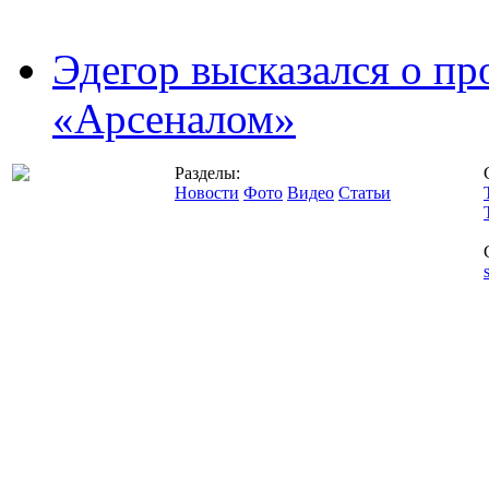
Эдегор высказался о пр
«Арсеналом»
Разделы:
Новости
Фото
Видео
Статьи