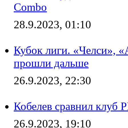
Combo
28.9.2023, 01:10
Кубок лиги. «Челси», 
прошли дальше
26.9.2023, 22:30
Кобелев сравнил клуб 
26.9.2023, 19:10