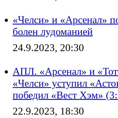
«Челси» и «Арсенал» п
болен лудоманией
24.9.2023, 20:30
АПЛ. «Арсенал» и «Тот
«Челси» уступил «Астон
победил «Вест Хэм» (3:
22.9.2023, 18:30