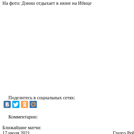
На фото: Дэнни отдыхает в июне на Ибице
Поделитесь в социальных сетях:
Комментарии:
Ближайшие матчи:
17 июля 2021
Глазго Ре