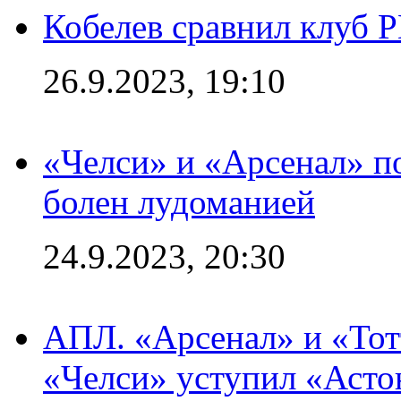
Кобелев сравнил клуб 
26.9.2023, 19:10
«Челси» и «Арсенал» п
болен лудоманией
24.9.2023, 20:30
АПЛ. «Арсенал» и «Тот
«Челси» уступил «Астон