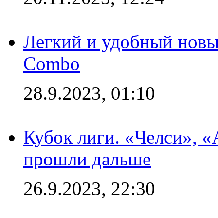
Легкий и удобный новый
Combo
28.9.2023, 01:10
Кубок лиги. «Челси», 
прошли дальше
26.9.2023, 22:30