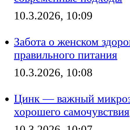
10.3.2026, 10:09
Забота о женском здоро
правильного питания
10.3.2026, 10:08
Цинк — важный микроэл
хорошего самочувствия
10.3.2026, 10:07