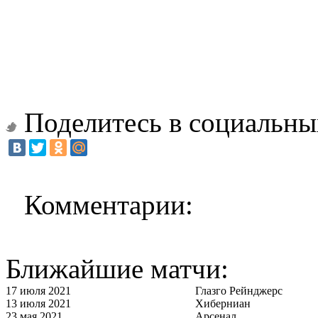
Поделитесь в социальны
Комментарии:
Ближайшие матчи:
17 июля 2021
Глазго Рейнджерс
13 июля 2021
Хиберниан
23 мая 2021
Арсенал