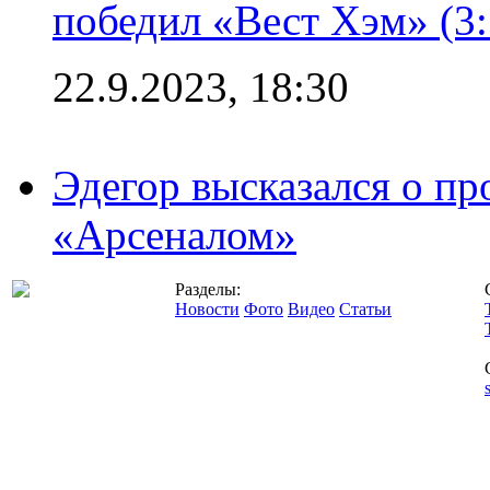
победил «Вест Хэм» (3:
22.9.2023, 18:30
Эдегор высказался о пр
«Арсеналом»
Разделы:
Новости
Фото
Видео
Статьи