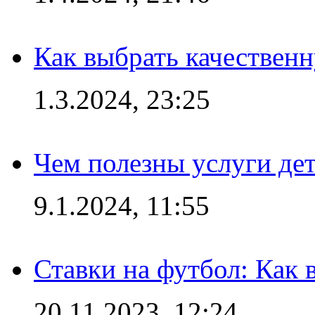
Как выбрать качествен
1.3.2024, 23:25
Чем полезны услуги де
9.1.2024, 11:55
Ставки на футбол: Как 
20.11.2023, 12:24