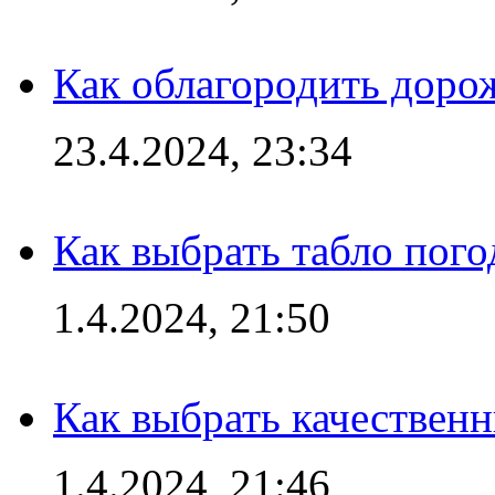
Как облагородить доро
23.4.2024, 23:34
Как выбрать табло пог
1.4.2024, 21:50
Как выбрать качествен
1.4.2024, 21:46