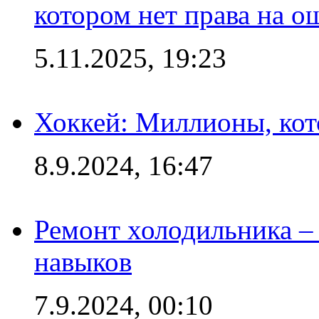
котором нет права на о
5.11.2025, 19:23
Хоккей: Миллионы, кот
8.9.2024, 16:47
Ремонт холодильника – 
навыков
7.9.2024, 00:10