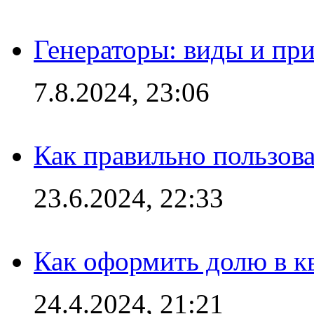
Генераторы: виды и пр
7.8.2024, 23:06
Как правильно пользов
23.6.2024, 22:33
Как оформить долю в кв
24.4.2024, 21:21