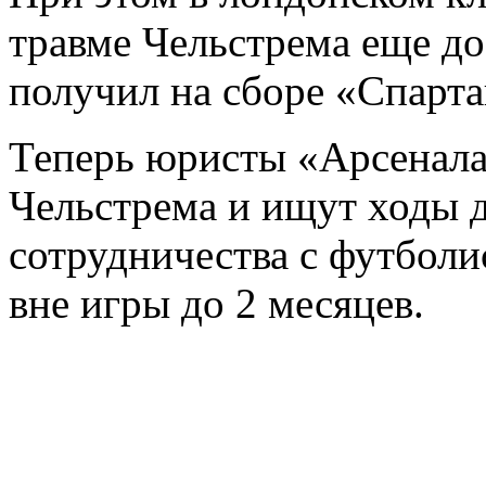
травме Чельстрема еще д
получил на сборе «Спартак
Теперь юристы «Арсенала
Чельстрема и ищут ходы 
сотрудничества с футбол
вне игры до 2 месяцев.