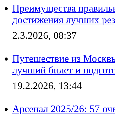
Преимущества правильн
достижения лучших рез
2.3.2026, 08:37
Путешествие из Москвы
лучший билет и подгото
19.2.2026, 13:44
Арсенал 2025/26: 57 оч