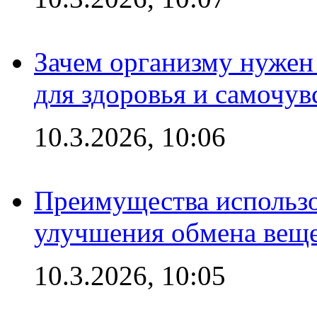
Зачем организму нужен
для здоровья и самочув
10.3.2026, 10:06
Преимущества использо
улучшения обмена веще
10.3.2026, 10:05