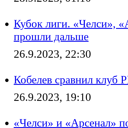
Кубок лиги. «Челси», 
прошли дальше
26.9.2023, 22:30
Кобелев сравнил клуб 
26.9.2023, 19:10
«Челси» и «Арсенал» п