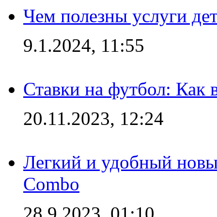
Чем полезны услуги де
9.1.2024, 11:55
Ставки на футбол: Как 
20.11.2023, 12:24
Легкий и удобный новый
Combo
28.9.2023, 01:10