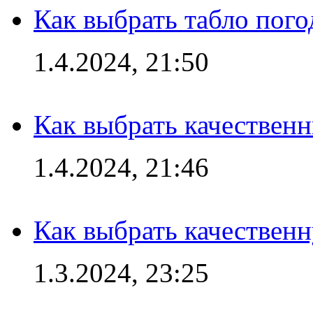
Как выбрать табло пог
1.4.2024, 21:50
Как выбрать качествен
1.4.2024, 21:46
Как выбрать качествен
1.3.2024, 23:25