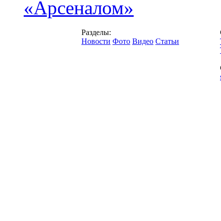
«Арсеналом»
Разделы:
Новости
Фото
Видео
Статьи