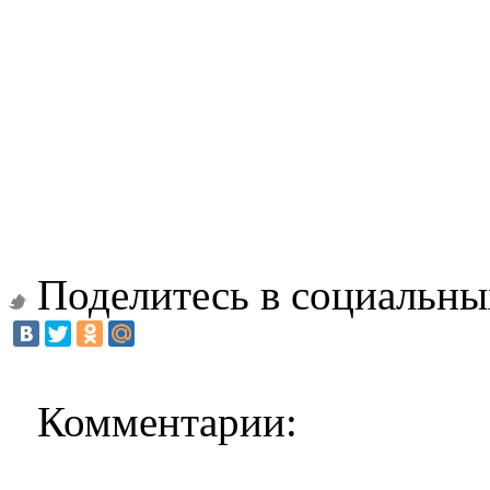
Поделитесь в социальны
Комментарии: