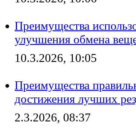
Преимущества использо
улучшения обмена веще
10.3.2026, 10:05
Преимущества правильн
достижения лучших рез
2.3.2026, 08:37