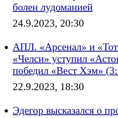
болен лудоманией
24.9.2023, 20:30
АПЛ. «Арсенал» и «Тот
«Челси» уступил «Астон
победил «Вест Хэм» (3:
22.9.2023, 18:30
Эдегор высказался о пр