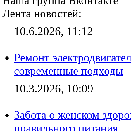
Наша группа Вконтакте
Лента новостей:
10.6.2026, 11:12
Ремонт электродвигател
современные подходы
10.3.2026, 10:09
Забота о женском здоро
правильного питания