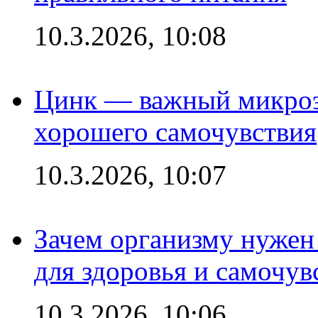
10.3.2026, 10:08
Цинк — важный микроэл
хорошего самочувствия
10.3.2026, 10:07
Зачем организму нужен
для здоровья и самочув
10.3.2026, 10:06