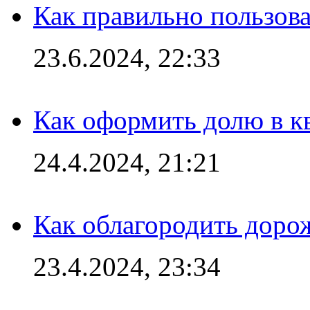
Как правильно пользов
23.6.2024, 22:33
Как оформить долю в кв
24.4.2024, 21:21
Как облагородить доро
23.4.2024, 23:34