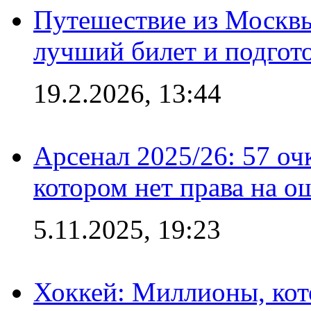
Путешествие из Москвы
лучший билет и подгото
19.2.2026, 13:44
Арсенал 2025/26: 57 оч
котором нет права на о
5.11.2025, 19:23
Хоккей: Миллионы, кот