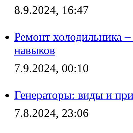
8.9.2024, 16:47
Ремонт холодильника – 
навыков
7.9.2024, 00:10
Генераторы: виды и пр
7.8.2024, 23:06