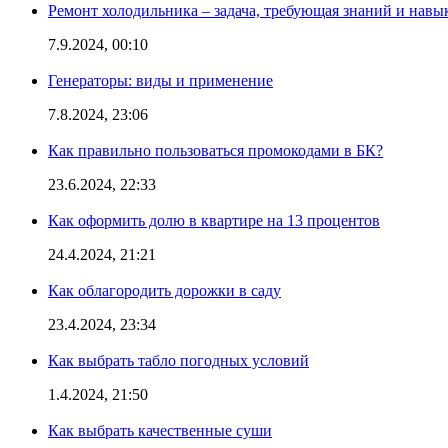
Ремонт холодильника – задача, требующая знаний и навы
7.9.2024, 00:10
Генераторы: виды и применение
7.8.2024, 23:06
Как правильно пользоваться промокодами в БК?
23.6.2024, 22:33
Как оформить долю в квартире на 13 процентов
24.4.2024, 21:21
Как облагородить дорожки в саду
23.4.2024, 23:34
Как выбрать табло погодных условий
1.4.2024, 21:50
Как выбрать качественные суши