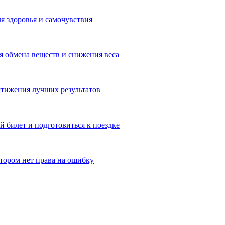
я здоровья и самочувствия
 обмена веществ и снижения веса
тижения лучших результатов
 билет и подготовиться к поездке
отором нет права на ошибку