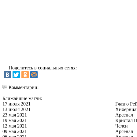
Поделитесь в социальных сетях:
Комментарии:
Ближайшие матчи:
17 июля 2021
Глазго Ре
13 июля 2021
Хиберниа
23 мая 2021
Арсенал
19 мая 2021
Кристал П
12 мая 2021
Челси
09 мая 2021
Арсенал
06 мая 2021
Арсенал