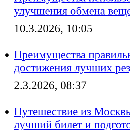
улучшения обмена веще
10.3.2026, 10:05
Преимущества правильн
достижения лучших рез
2.3.2026, 08:37
Путешествие из Москвы
лучший билет и подгото