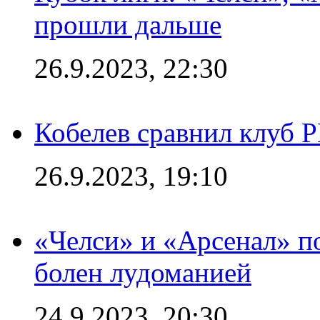
прошли дальше
26.9.2023, 22:30
Кобелев сравнил клуб 
26.9.2023, 19:10
«Челси» и «Арсенал» п
болен лудоманией
24.9.2023, 20:30