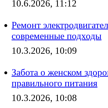
10.6.2026, 11:12
Ремонт электродвигател
современные подходы
10.3.2026, 10:09
Забота о женском здоро
правильного питания
10.3.2026, 10:08