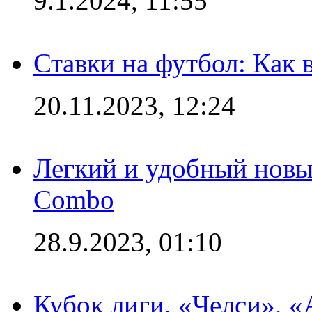
9.1.2024, 11:55
Ставки на футбол: Как 
20.11.2023, 12:24
Легкий и удобный новый
Combo
28.9.2023, 01:10
Кубок лиги. «Челси», 