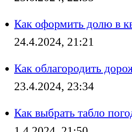
Как оформить долю в кв
24.4.2024, 21:21
Как облагородить доро
23.4.2024, 23:34
Как выбрать табло пог
1.4.2024, 21:50