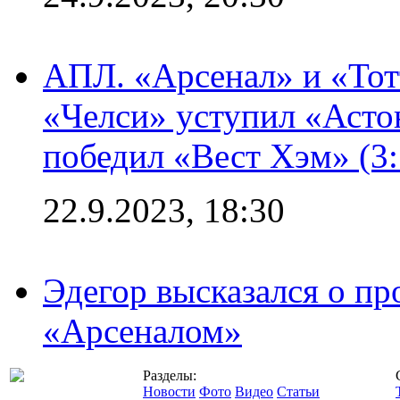
АПЛ. «Арсенал» и «Тот
«Челси» уступил «Астон
победил «Вест Хэм» (3:
22.9.2023, 18:30
Эдегор высказался о пр
«Арсеналом»
Разделы:
Новости
Фото
Видео
Статьи