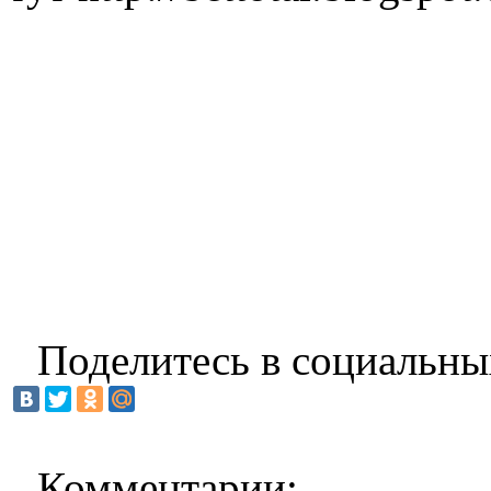
Поделитесь в социальны
Комментарии: