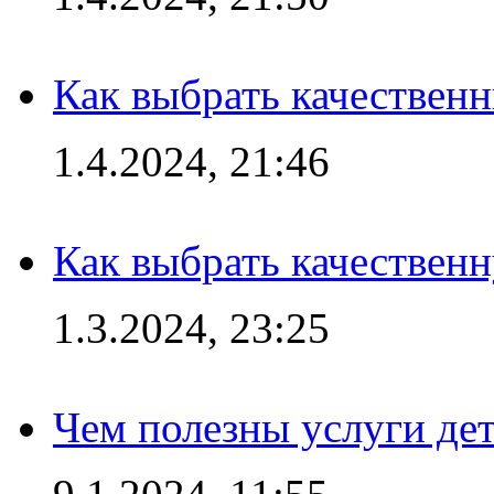
Как выбрать качествен
1.4.2024, 21:46
Как выбрать качествен
1.3.2024, 23:25
Чем полезны услуги де