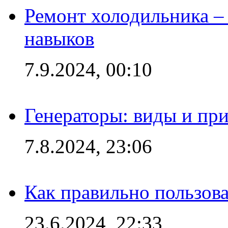
Ремонт холодильника – 
навыков
7.9.2024, 00:10
Генераторы: виды и пр
7.8.2024, 23:06
Как правильно пользов
23.6.2024, 22:33