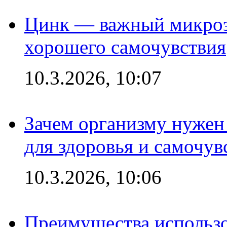
Цинк — важный микроэл
хорошего самочувствия
10.3.2026, 10:07
Зачем организму нужен
для здоровья и самочув
10.3.2026, 10:06
Преимущества использо