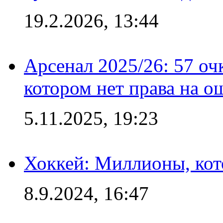
19.2.2026, 13:44
Арсенал 2025/26: 57 оч
котором нет права на о
5.11.2025, 19:23
Хоккей: Миллионы, кот
8.9.2024, 16:47