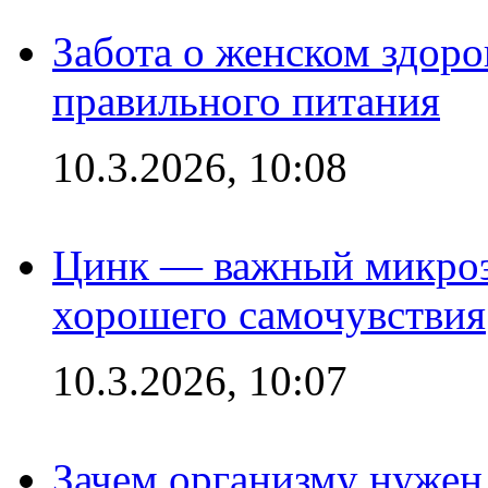
Забота о женском здоро
правильного питания
10.3.2026, 10:08
Цинк — важный микроэл
хорошего самочувствия
10.3.2026, 10:07
Зачем организму нужен