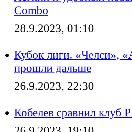
Combo
28.9.2023, 01:10
Кубок лиги. «Челси», 
прошли дальше
26.9.2023, 22:30
Кобелев сравнил клуб 
26.9.2023, 19:10