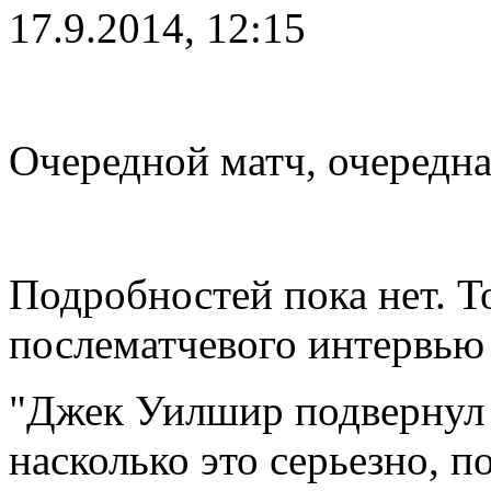
17.9.2014, 12:15
Очередной матч, очередна
Подробностей пока нет. Т
послематчевого интервью
"Джек Уилшир подвернул 
насколько это серьезно, п