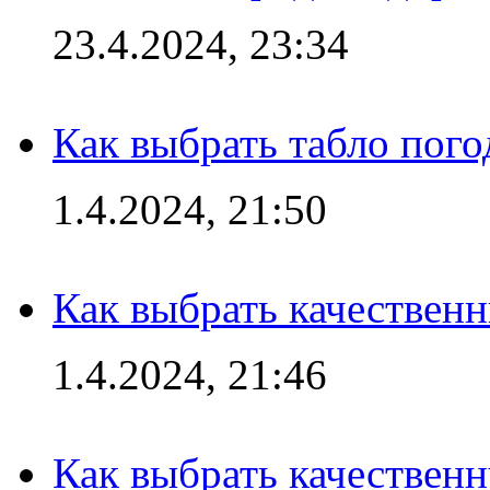
23.4.2024, 23:34
Как выбрать табло пог
1.4.2024, 21:50
Как выбрать качествен
1.4.2024, 21:46
Как выбрать качествен