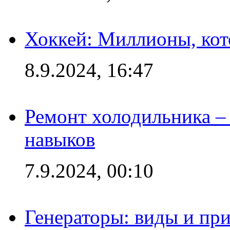
Хоккей: Миллионы, кот
8.9.2024, 16:47
Ремонт холодильника – 
навыков
7.9.2024, 00:10
Генераторы: виды и пр