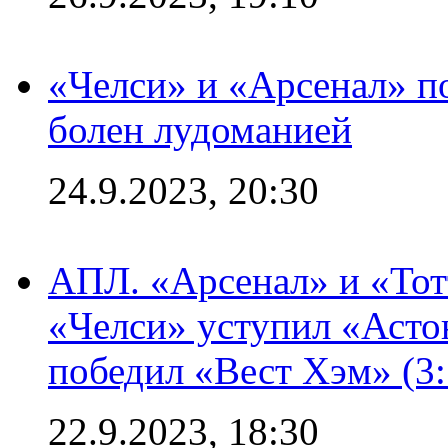
«Челси» и «Арсенал» п
болен лудоманией
24.9.2023, 20:30
АПЛ. «Арсенал» и «Тот
«Челси» уступил «Астон
победил «Вест Хэм» (3:
22.9.2023, 18:30