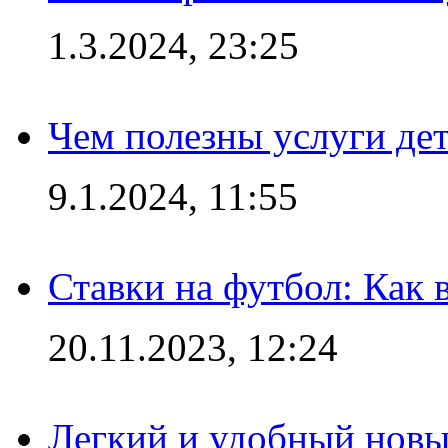
1.3.2024, 23:25
Чем полезны услуги де
9.1.2024, 11:55
Ставки на футбол: Как 
20.11.2023, 12:24
Легкий и удобный новый