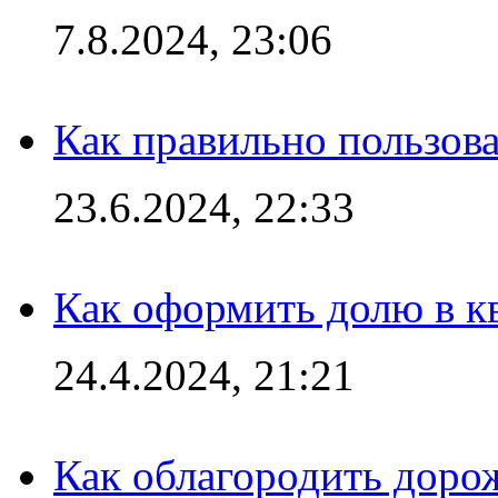
7.8.2024, 23:06
Как правильно пользов
23.6.2024, 22:33
Как оформить долю в кв
24.4.2024, 21:21
Как облагородить доро