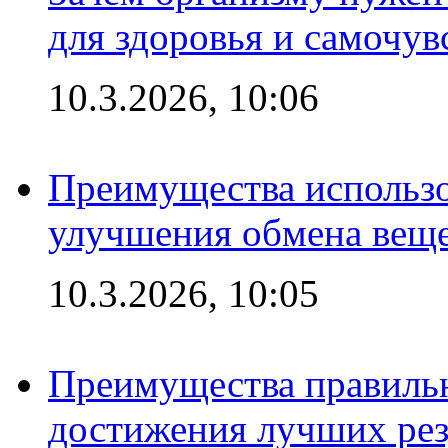
для здоровья и самочув
10.3.2026, 10:06
Преимущества использо
улучшения обмена веще
10.3.2026, 10:05
Преимущества правильн
достижения лучших рез