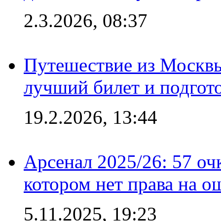
2.3.2026, 08:37
Путешествие из Москвы
лучший билет и подгото
19.2.2026, 13:44
Арсенал 2025/26: 57 оч
котором нет права на о
5.11.2025, 19:23