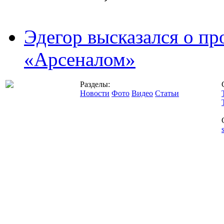
Эдегор высказался о пр
«Арсеналом»
Разделы:
Новости
Фото
Видео
Статьи