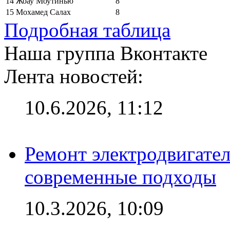
14
Жоау Моутинью
8
15
Мохамед Салах
8
Подробная таблица
Наша группа Вконтакте
Лента новостей:
10.6.2026, 11:12
Ремонт электродвигател
современные подходы
10.3.2026, 10:09