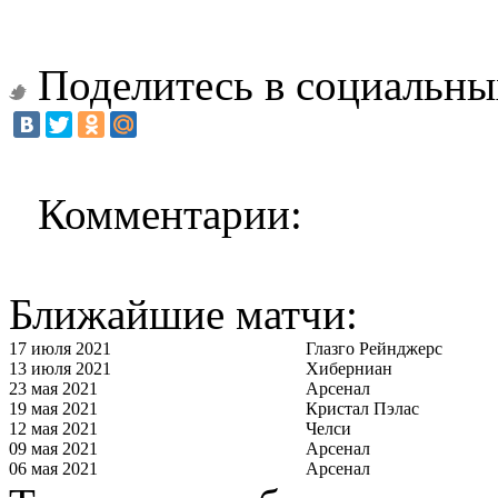
Поделитесь в социальны
Комментарии:
Ближайшие матчи:
17 июля 2021
Глазго Рейнджерс
13 июля 2021
Хиберниан
23 мая 2021
Арсенал
19 мая 2021
Кристал Пэлас
12 мая 2021
Челси
09 мая 2021
Арсенал
06 мая 2021
Арсенал