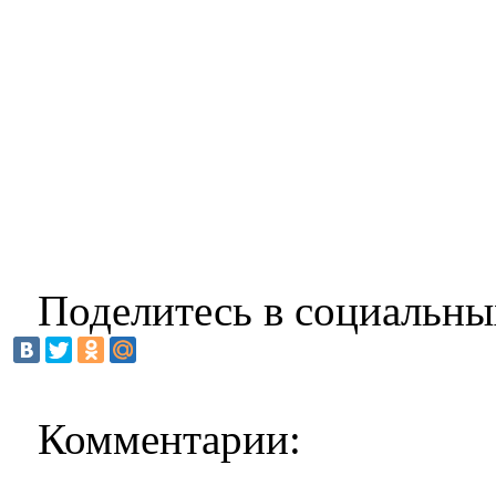
Поделитесь в социальны
Комментарии: