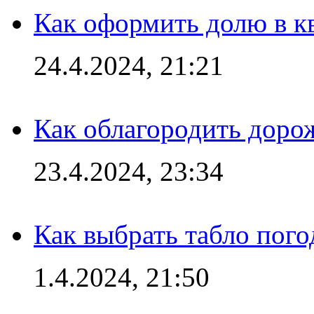
Как оформить долю в кв
24.4.2024, 21:21
Как облагородить доро
23.4.2024, 23:34
Как выбрать табло пог
1.4.2024, 21:50