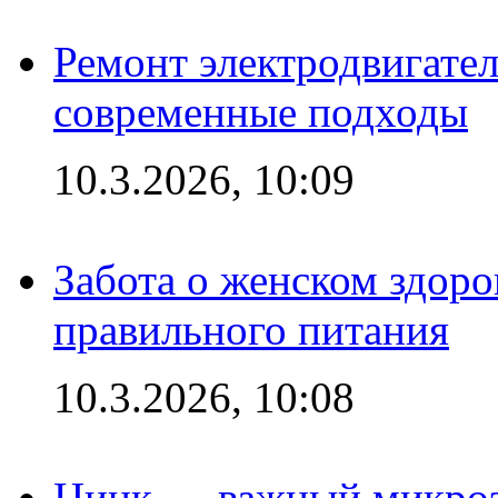
Ремонт электродвигател
современные подходы
10.3.2026, 10:09
Забота о женском здоро
правильного питания
10.3.2026, 10:08
Цинк — важный микроэл