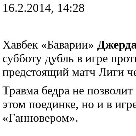
16.2.2014, 14:28
Хавбек «Баварии»
Джерд
субботу дубль в игре про
предстоящий матч Лиги ч
Травма бедра не позволит
этом поединке, но и в игр
«Ганновером».