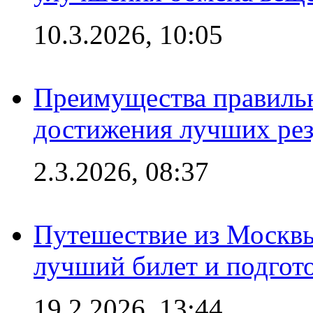
10.3.2026, 10:05
Преимущества правильн
достижения лучших рез
2.3.2026, 08:37
Путешествие из Москвы
лучший билет и подгото
19.2.2026, 13:44