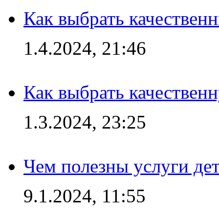
Как выбрать качествен
1.4.2024, 21:46
Как выбрать качествен
1.3.2024, 23:25
Чем полезны услуги де
9.1.2024, 11:55