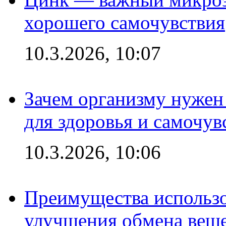
хорошего самочувствия
10.3.2026, 10:07
Зачем организму нужен
для здоровья и самочув
10.3.2026, 10:06
Преимущества использо
улучшения обмена веще