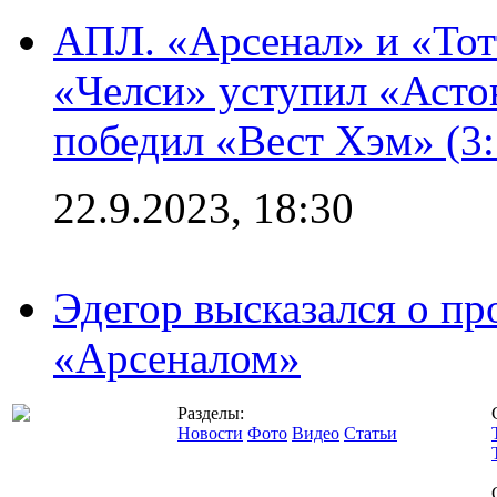
АПЛ. «Арсенал» и «Тот
«Челси» уступил «Астон
победил «Вест Хэм» (3:
22.9.2023, 18:30
Эдегор высказался о пр
«Арсеналом»
Разделы:
Новости
Фото
Видео
Статьи