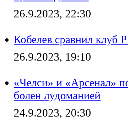
26.9.2023, 22:30
Кобелев сравнил клуб 
26.9.2023, 19:10
«Челси» и «Арсенал» п
болен лудоманией
24.9.2023, 20:30