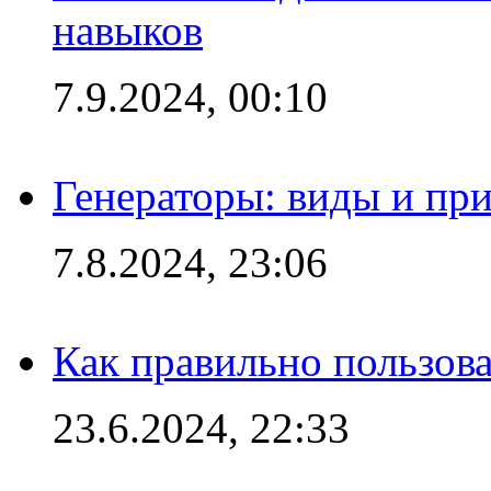
навыков
7.9.2024, 00:10
Генераторы: виды и пр
7.8.2024, 23:06
Как правильно пользов
23.6.2024, 22:33