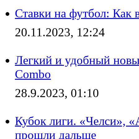
Ставки на футбол: Как 
20.11.2023, 12:24
Легкий и удобный новый
Combo
28.9.2023, 01:10
Кубок лиги. «Челси», 
прошли дальше