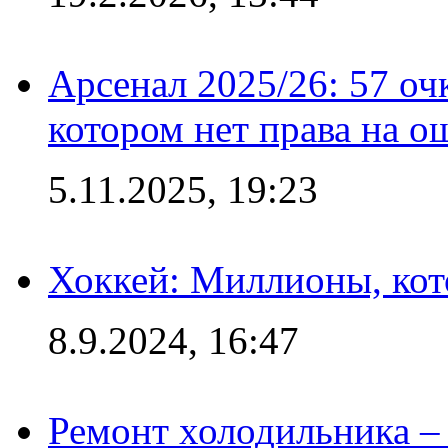
Арсенал 2025/26: 57 оч
котором нет права на о
5.11.2025, 19:23
Хоккей: Миллионы, кот
8.9.2024, 16:47
Ремонт холодильника – 