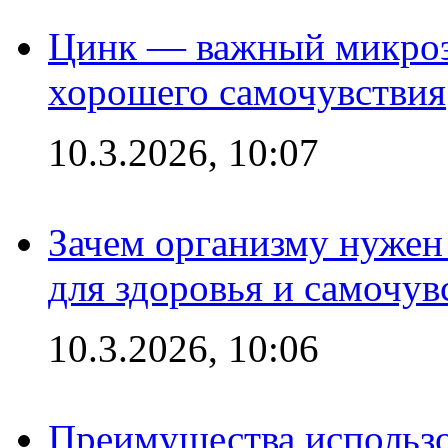
Цинк — важный микроэл
хорошего самочувствия
10.3.2026, 10:07
Зачем организму нужен
для здоровья и самочув
10.3.2026, 10:06
Преимущества использо