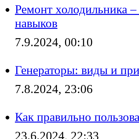
Ремонт холодильника – 
навыков
7.9.2024, 00:10
Генераторы: виды и пр
7.8.2024, 23:06
Как правильно пользов
23.6.2024, 22:33