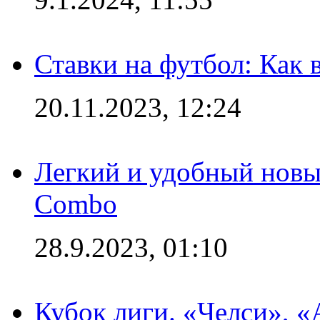
Ставки на футбол: Как 
20.11.2023, 12:24
Легкий и удобный новый
Combo
28.9.2023, 01:10
Кубок лиги. «Челси», 