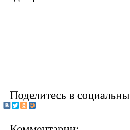
Поделитесь в социальны
Комментарии: