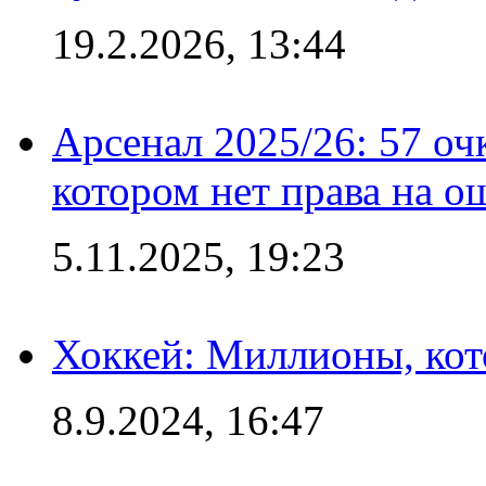
19.2.2026, 13:44
Арсенал 2025/26: 57 оч
котором нет права на о
5.11.2025, 19:23
Хоккей: Миллионы, кот
8.9.2024, 16:47