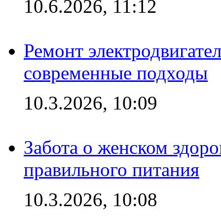
10.6.2026, 11:12
Ремонт электродвигател
современные подходы
10.3.2026, 10:09
Забота о женском здоро
правильного питания
10.3.2026, 10:08