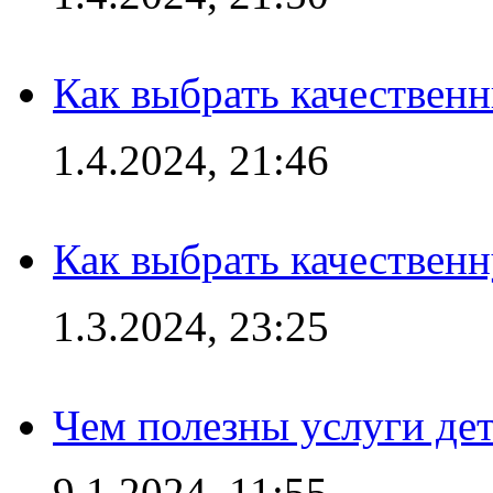
Как выбрать качествен
1.4.2024, 21:46
Как выбрать качествен
1.3.2024, 23:25
Чем полезны услуги де
9.1.2024, 11:55