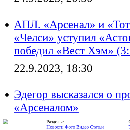
АПЛ. «Арсенал» и «Тот
«Челси» уступил «Астон
победил «Вест Хэм» (3:
22.9.2023, 18:30
Эдегор высказался о пр
«Арсеналом»
Разделы:
Новости
Фото
Видео
Статьи