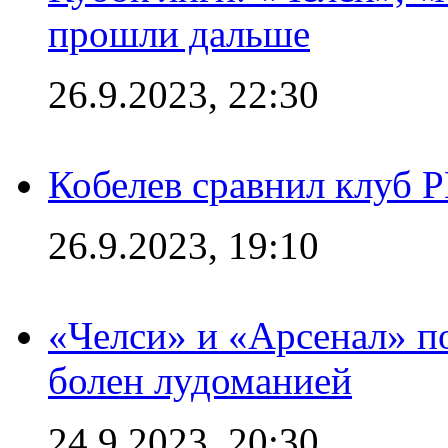
прошли дальше
26.9.2023, 22:30
Кобелев сравнил клуб 
26.9.2023, 19:10
«Челси» и «Арсенал» п
болен лудоманией
24.9.2023, 20:30