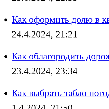
Как оформить долю в кв
24.4.2024, 21:21
Как облагородить доро
23.4.2024, 23:34
Как выбрать табло пог
1.4.2024, 21:50