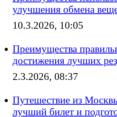
улучшения обмена веще
10.3.2026, 10:05
Преимущества правильн
достижения лучших рез
2.3.2026, 08:37
Путешествие из Москвы
лучший билет и подгото