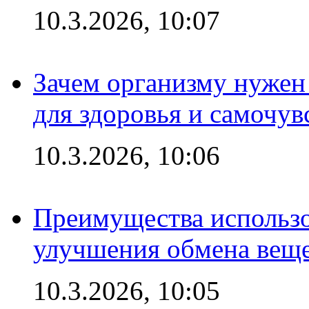
10.3.2026, 10:07
Зачем организму нужен
для здоровья и самочув
10.3.2026, 10:06
Преимущества использо
улучшения обмена веще
10.3.2026, 10:05