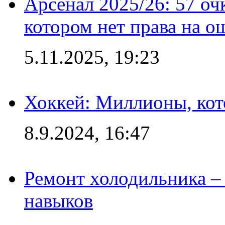
Арсенал 2025/26: 57 оч
котором нет права на о
5.11.2025, 19:23
Хоккей: Миллионы, кот
8.9.2024, 16:47
Ремонт холодильника – 
навыков