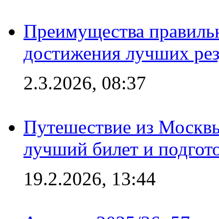
Преимущества правильн
достижения лучших рез
2.3.2026, 08:37
Путешествие из Москвы
лучший билет и подгото
19.2.2026, 13:44