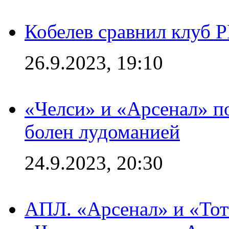
Кобелев сравнил клуб 
26.9.2023, 19:10
«Челси» и «Арсенал» п
болен лудоманией
24.9.2023, 20:30
АПЛ. «Арсенал» и «Тот