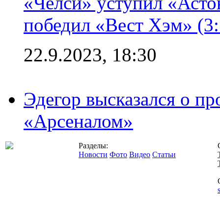
«Челси» уступил «Астон
победил «Вест Хэм» (3:
22.9.2023, 18:30
Эдегор высказался о пр
«Арсеналом»
Разделы:
Новости
Фото
Видео
Статьи