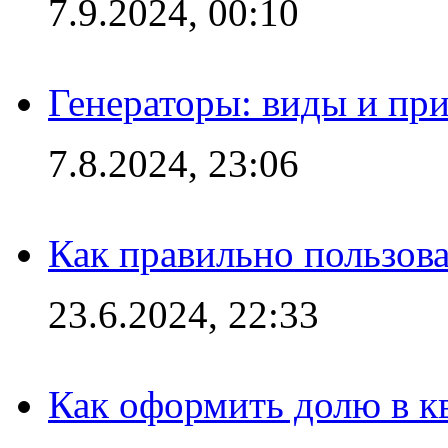
7.9.2024, 00:10
Генераторы: виды и пр
7.8.2024, 23:06
Как правильно пользов
23.6.2024, 22:33
Как оформить долю в кв