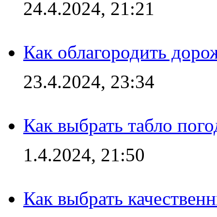
24.4.2024, 21:21
Как облагородить доро
23.4.2024, 23:34
Как выбрать табло пог
1.4.2024, 21:50
Как выбрать качествен