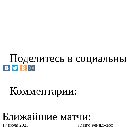
Поделитесь в социальны
Комментарии:
Ближайшие матчи:
17 июля 2021
Глазго Рейнджерс