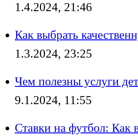
1.4.2024, 21:46
Как выбрать качествен
1.3.2024, 23:25
Чем полезны услуги де
9.1.2024, 11:55
Ставки на футбол: Как 