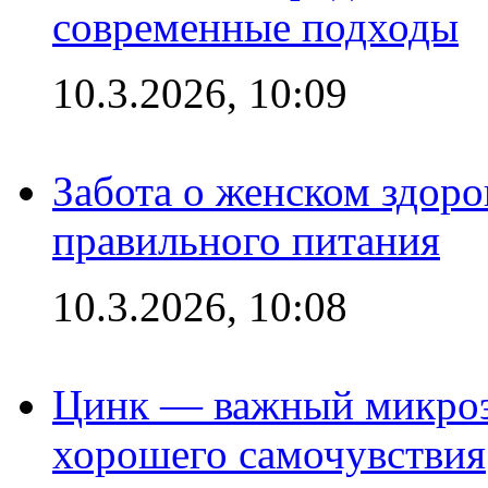
современные подходы
10.3.2026, 10:09
Забота о женском здоро
правильного питания
10.3.2026, 10:08
Цинк — важный микроэл
хорошего самочувствия