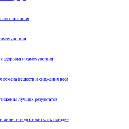
льного питания
самочувствия
я здоровья и самочувствия
 обмена веществ и снижения веса
тижения лучших результатов
 билет и подготовиться к поездке