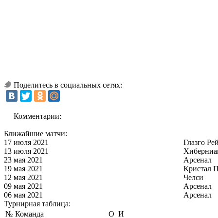
Поделитесь в социальных сетях:
Комментарии:
Ближайшие матчи:
17 июля 2021
Глазго Ре
13 июля 2021
Хиберниа
23 мая 2021
Арсенал
19 мая 2021
Кристал П
12 мая 2021
Челси
09 мая 2021
Арсенал
06 мая 2021
Арсенал
Турнирная таблица:
№
Команда
О
И