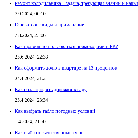
Ремонт холодильника – задача, требующая знаний и навы
7.9.2024, 00:10
Генераторы: виды и применение
7.8.2024, 23:06
Как правильно пользоваться промокодами в БК?
23.6.2024, 22:33
Как оформить долю в квартире на 13 процентов
24.4.2024, 21:21
Как облагородить дорожки в саду
23.4.2024, 23:34
Как выбрать табло погодных условий
1.4.2024, 21:50
Как выбрать качественные суши