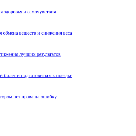
я здоровья и самочувствия
 обмена веществ и снижения веса
тижения лучших результатов
 билет и подготовиться к поездке
отором нет права на ошибку