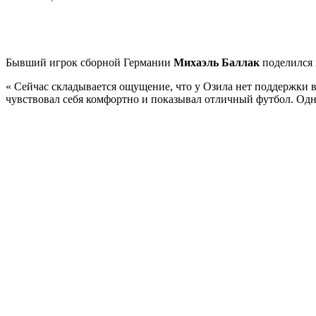
Бывший игрок сборной Германии
Михаэль Баллак
поделился 
« Сейчас складывается ощущение, что у Озила нет поддержки в
чувствовал себя комфортно и показывал отличный футбол. Однак