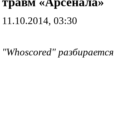
травм «Арсенала»
11.10.2014, 03:30
"Whoscored" разбирается 