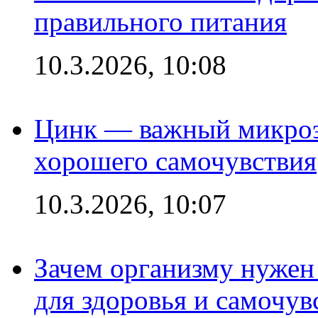
правильного питания
10.3.2026, 10:08
Цинк — важный микроэл
хорошего самочувствия
10.3.2026, 10:07
Зачем организму нужен
для здоровья и самочув