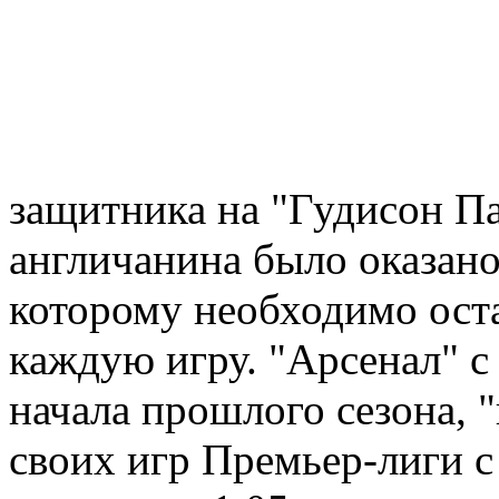
защитника на "Гудисон Пар
англичанина было оказано 
которому необходимо оста
каждую игру. "Арсенал" с
начала прошлого сезона, 
своих игр Премьер-лиги с