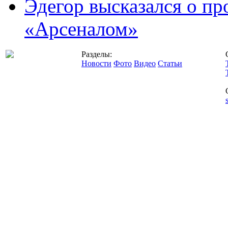
Эдегор высказался о пр
«Арсеналом»
Разделы:
Новости
Фото
Видео
Статьи