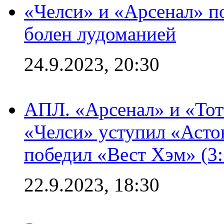
«Челси» и «Арсенал» п
болен лудоманией
24.9.2023, 20:30
АПЛ. «Арсенал» и «Тот
«Челси» уступил «Астон
победил «Вест Хэм» (3:
22.9.2023, 18:30