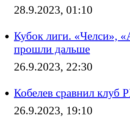
28.9.2023, 01:10
Кубок лиги. «Челси», 
прошли дальше
26.9.2023, 22:30
Кобелев сравнил клуб 
26.9.2023, 19:10