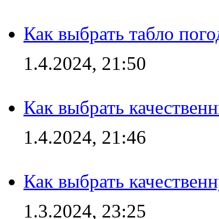
Как выбрать табло пог
1.4.2024, 21:50
Как выбрать качествен
1.4.2024, 21:46
Как выбрать качествен
1.3.2024, 23:25