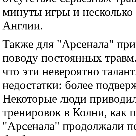
минуты игры и несколько 
Англии.
Также для "Арсенала" при
поводу постоянных травм.
что эти невероятно талан
недостатки: более подвер
Некоторые люди приводил
тренировок в Колни, как 
"Арсенала" продолжали по