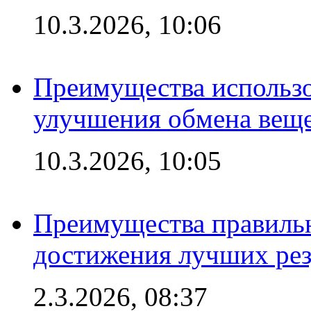
10.3.2026, 10:06
Преимущества использо
улучшения обмена веще
10.3.2026, 10:05
Преимущества правильн
достижения лучших рез
2.3.2026, 08:37