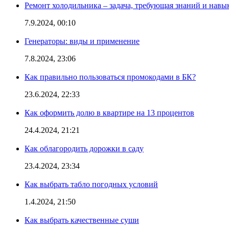
Ремонт холодильника – задача, требующая знаний и навы
7.9.2024, 00:10
Генераторы: виды и применение
7.8.2024, 23:06
Как правильно пользоваться промокодами в БК?
23.6.2024, 22:33
Как оформить долю в квартире на 13 процентов
24.4.2024, 21:21
Как облагородить дорожки в саду
23.4.2024, 23:34
Как выбрать табло погодных условий
1.4.2024, 21:50
Как выбрать качественные суши