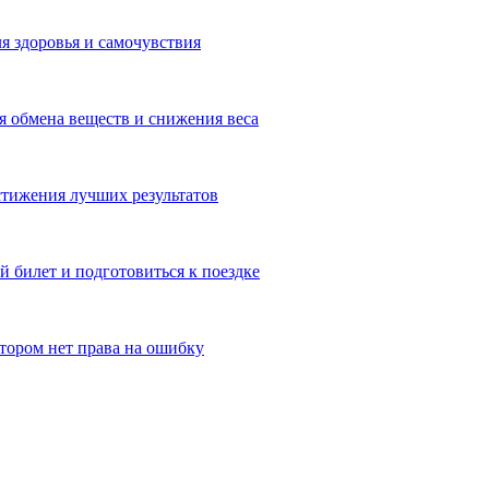
я здоровья и самочувствия
 обмена веществ и снижения веса
тижения лучших результатов
 билет и подготовиться к поездке
отором нет права на ошибку