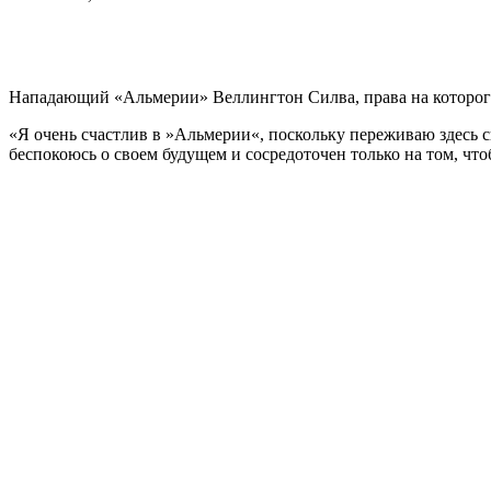
Нападающий «Альмерии» Веллингтон Силва, права на которог
«Я очень счастлив в »Альмерии«, поскольку переживаю здесь с
беспокоюсь о своем будущем и сосредоточен только на том, чт