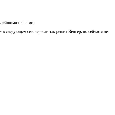
льнейшими планами.
в следующем сезоне, если так решит Венгер, но сейчас я не