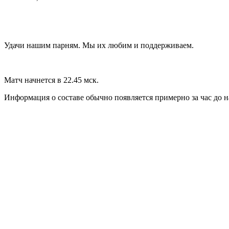
Удачи нашим парням. Мы их любим и поддерживаем.
Матч начнется в 22.45 мск.
Информация о составе обычно появляется примерно за час до н