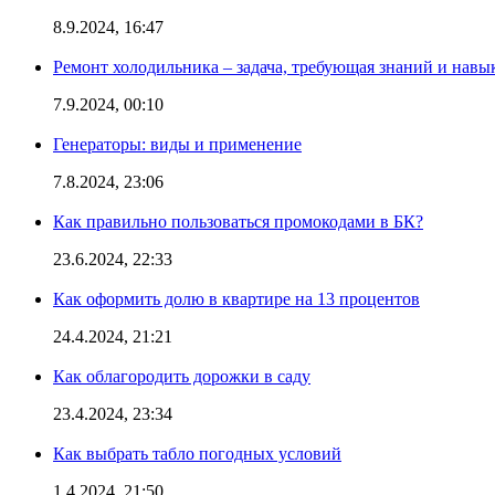
8.9.2024, 16:47
Ремонт холодильника – задача, требующая знаний и навы
7.9.2024, 00:10
Генераторы: виды и применение
7.8.2024, 23:06
Как правильно пользоваться промокодами в БК?
23.6.2024, 22:33
Как оформить долю в квартире на 13 процентов
24.4.2024, 21:21
Как облагородить дорожки в саду
23.4.2024, 23:34
Как выбрать табло погодных условий
1.4.2024, 21:50