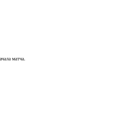
ачала матча.