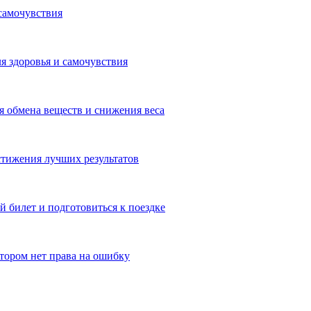
самочувствия
я здоровья и самочувствия
 обмена веществ и снижения веса
тижения лучших результатов
 билет и подготовиться к поездке
отором нет права на ошибку