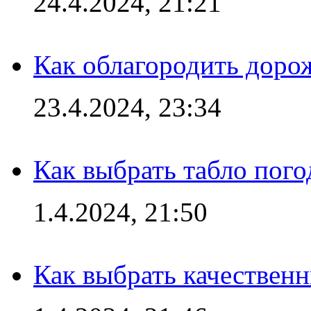
24.4.2024, 21:21
Как облагородить доро
23.4.2024, 23:34
Как выбрать табло пог
1.4.2024, 21:50
Как выбрать качествен