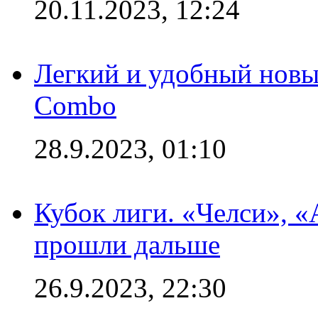
20.11.2023, 12:24
Легкий и удобный новый
Combo
28.9.2023, 01:10
Кубок лиги. «Челси», 
прошли дальше
26.9.2023, 22:30