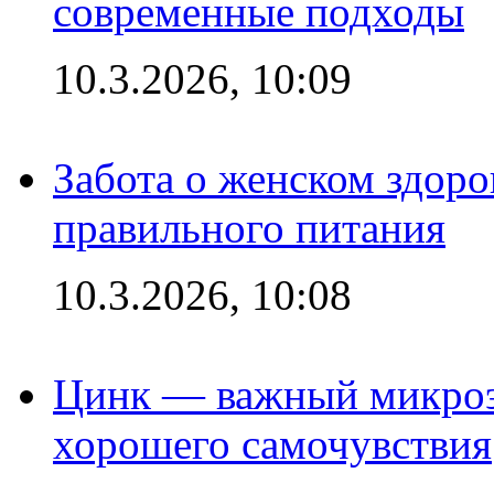
современные подходы
10.3.2026, 10:09
Забота о женском здоро
правильного питания
10.3.2026, 10:08
Цинк — важный микроэл
хорошего самочувствия