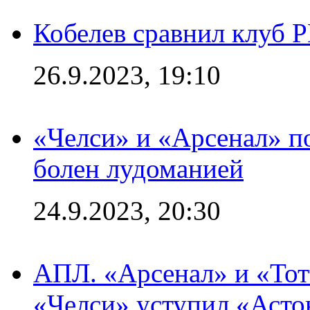
Кобелев сравнил клуб 
26.9.2023, 19:10
«Челси» и «Арсенал» п
болен лудоманией
24.9.2023, 20:30
АПЛ. «Арсенал» и «Тот
«Челси» уступил «Астон