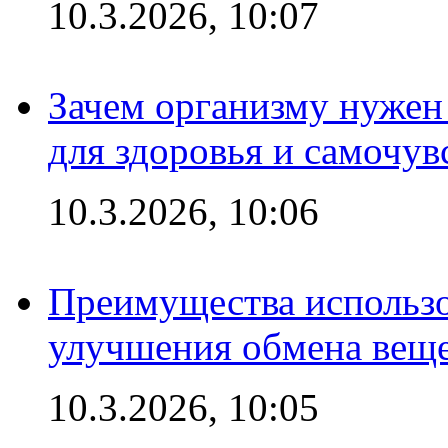
10.3.2026, 10:07
Зачем организму нужен
для здоровья и самочув
10.3.2026, 10:06
Преимущества использо
улучшения обмена веще
10.3.2026, 10:05