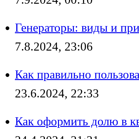
Генераторы: виды и пр
7.8.2024, 23:06
Как правильно пользов
23.6.2024, 22:33
Как оформить долю в кв