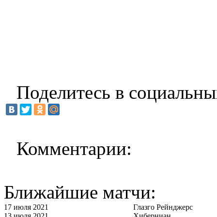
Поделитесь в социальны
Комментарии:
Ближайшие матчи:
17 июля 2021
Глазго Рейнджерс
13 июля 2021
Хиберниан