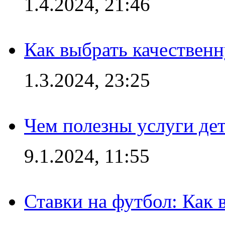
1.4.2024, 21:46
Как выбрать качествен
1.3.2024, 23:25
Чем полезны услуги де
9.1.2024, 11:55
Ставки на футбол: Как 