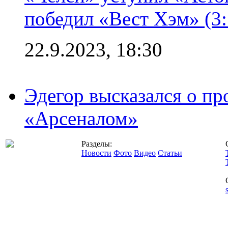
победил «Вест Хэм» (3:
22.9.2023, 18:30
Эдегор высказался о пр
«Арсеналом»
Разделы:
Новости
Фото
Видео
Статьи