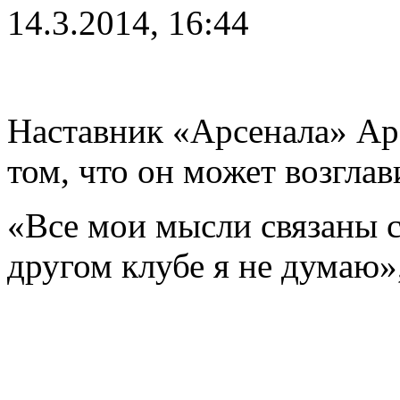
14.3.2014, 16:44
Наставник «Арсенала» Ар
том, что он может возгла
«Все мои мысли связаны с
другом клубе я не думаю»