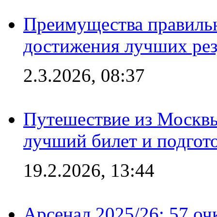
Преимущества правильн
достижения лучших рез
2.3.2026, 08:37
Путешествие из Москвы
лучший билет и подгото
19.2.2026, 13:44
Арсенал 2025/26: 57 оч