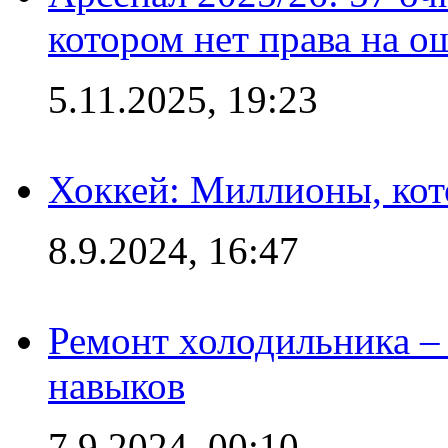
котором нет права на о
5.11.2025, 19:23
Хоккей: Миллионы, кот
8.9.2024, 16:47
Ремонт холодильника – 
навыков
7.9.2024, 00:10