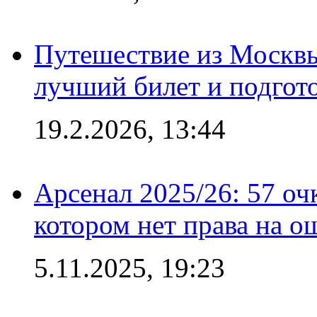
Путешествие из Москвы
лучший билет и подгото
19.2.2026, 13:44
Арсенал 2025/26: 57 оч
котором нет права на о
5.11.2025, 19:23