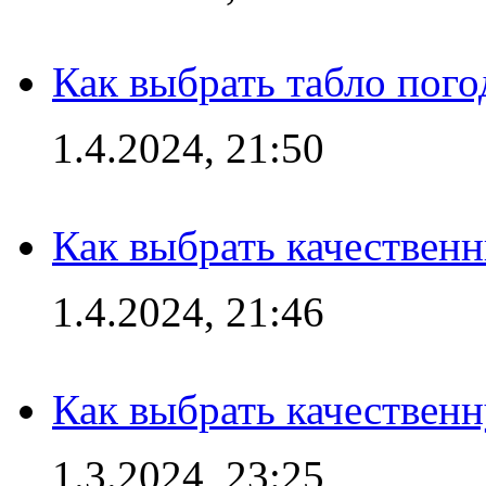
Как выбрать табло пог
1.4.2024, 21:50
Как выбрать качествен
1.4.2024, 21:46
Как выбрать качествен
1.3.2024, 23:25