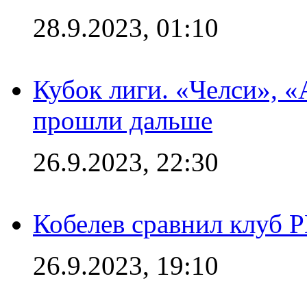
28.9.2023, 01:10
Кубок лиги. «Челси», 
прошли дальше
26.9.2023, 22:30
Кобелев сравнил клуб 
26.9.2023, 19:10