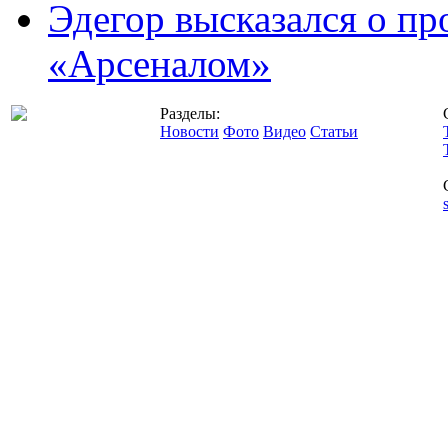
Эдегор высказался о пр
«Арсеналом»
Разделы:
Новости
Фото
Видео
Статьи