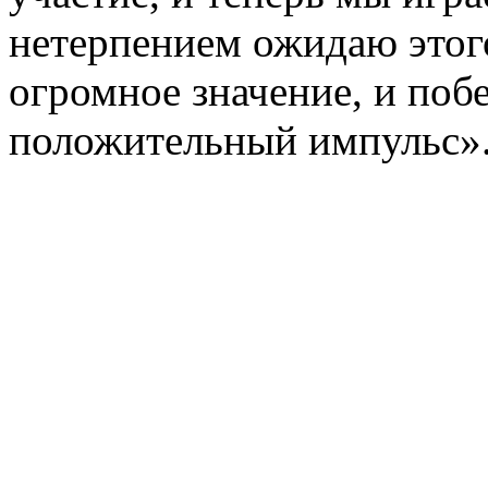
нетерпением ожидаю этого
огромное значение, и поб
положительный импульс»