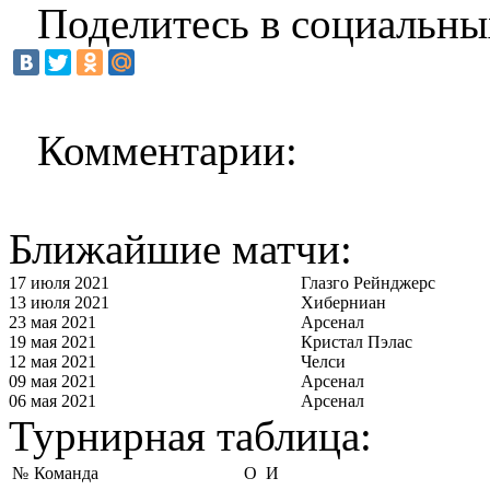
Поделитесь в социальны
Комментарии:
Ближайшие матчи:
17 июля 2021
Глазго Рейнджерс
13 июля 2021
Хиберниан
23 мая 2021
Арсенал
19 мая 2021
Кристал Пэлас
12 мая 2021
Челси
09 мая 2021
Арсенал
06 мая 2021
Арсенал
Турнирная таблица:
№
Команда
О
И