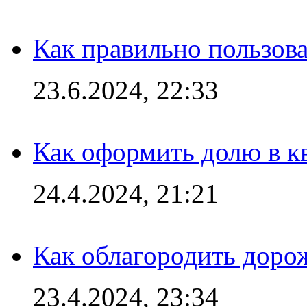
Как правильно пользов
23.6.2024, 22:33
Как оформить долю в кв
24.4.2024, 21:21
Как облагородить доро
23.4.2024, 23:34