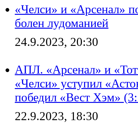
«Челси» и «Арсенал» п
болен лудоманией
24.9.2023, 20:30
АПЛ. «Арсенал» и «Тот
«Челси» уступил «Астон
победил «Вест Хэм» (3:
22.9.2023, 18:30