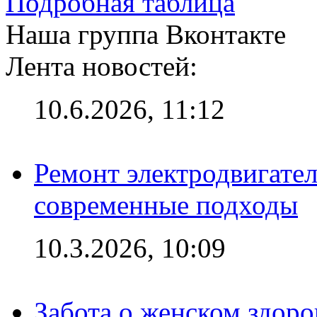
Подробная таблица
Наша группа Вконтакте
Лента новостей:
10.6.2026, 11:12
Ремонт электродвигател
современные подходы
10.3.2026, 10:09
Забота о женском здоро