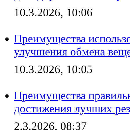
10.3.2026, 10:06
Преимущества использо
улучшения обмена веще
10.3.2026, 10:05
Преимущества правильн
достижения лучших рез
2.3.2026, 08:37