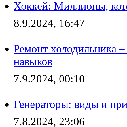
Хоккей: Миллионы, кот
8.9.2024, 16:47
Ремонт холодильника – 
навыков
7.9.2024, 00:10
Генераторы: виды и пр
7.8.2024, 23:06