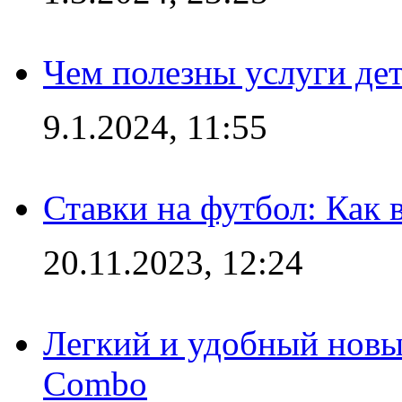
Чем полезны услуги де
9.1.2024, 11:55
Ставки на футбол: Как 
20.11.2023, 12:24
Легкий и удобный новый
Combo