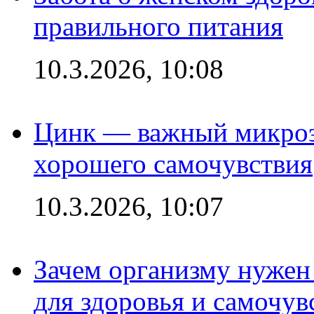
правильного питания
10.3.2026, 10:08
Цинк — важный микроэл
хорошего самочувствия
10.3.2026, 10:07
Зачем организму нужен
для здоровья и самочув