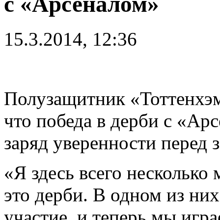
с «Арсеналом»
15.3.2014, 12:36
Полузащитник «Тоттенхэм
что победа в дерби с «Ар
заряд уверенности перед 
«Я здесь всего несколько 
это дерби. В одном из ни
участие, и теперь мы игр