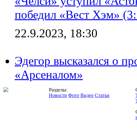
«Челси» уступил «Астон
победил «Вест Хэм» (3:
22.9.2023, 18:30
Эдегор высказался о пр
«Арсеналом»
Разделы:
Новости
Фото
Видео
Статьи