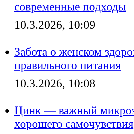
современные подходы
10.3.2026, 10:09
Забота о женском здоро
правильного питания
10.3.2026, 10:08
Цинк — важный микроэл
хорошего самочувствия