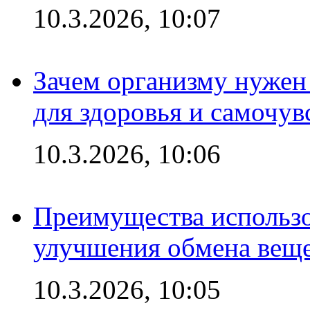
10.3.2026, 10:07
Зачем организму нужен
для здоровья и самочув
10.3.2026, 10:06
Преимущества использо
улучшения обмена веще
10.3.2026, 10:05