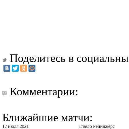
Поделитесь в социальны
Комментарии:
Ближайшие матчи:
17 июля 2021
Глазго Рейнджерс