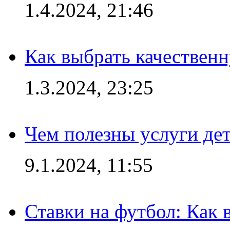
1.4.2024, 21:46
Как выбрать качествен
1.3.2024, 23:25
Чем полезны услуги де
9.1.2024, 11:55
Ставки на футбол: Как 