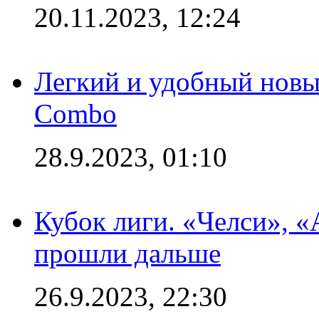
20.11.2023, 12:24
Легкий и удобный новый
Combo
28.9.2023, 01:10
Кубок лиги. «Челси», 
прошли дальше
26.9.2023, 22:30