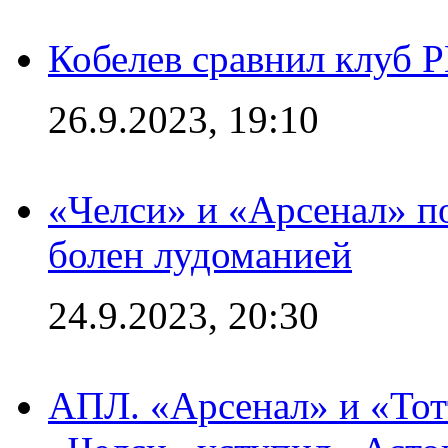
Кобелев сравнил клуб 
26.9.2023, 19:10
«Челси» и «Арсенал» п
болен лудоманией
24.9.2023, 20:30
АПЛ. «Арсенал» и «Тот