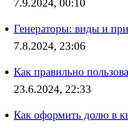
7.9.2024, 00:10
Генераторы: виды и пр
7.8.2024, 23:06
Как правильно пользов
23.6.2024, 22:33
Как оформить долю в кв