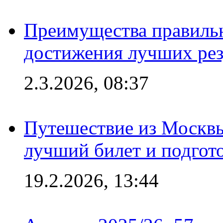
Преимущества правильн
достижения лучших рез
2.3.2026, 08:37
Путешествие из Москвы
лучший билет и подгото
19.2.2026, 13:44