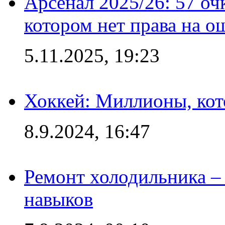
Арсенал 2025/26: 57 оч
котором нет права на о
5.11.2025, 19:23
Хоккей: Миллионы, кот
8.9.2024, 16:47
Ремонт холодильника – 
навыков