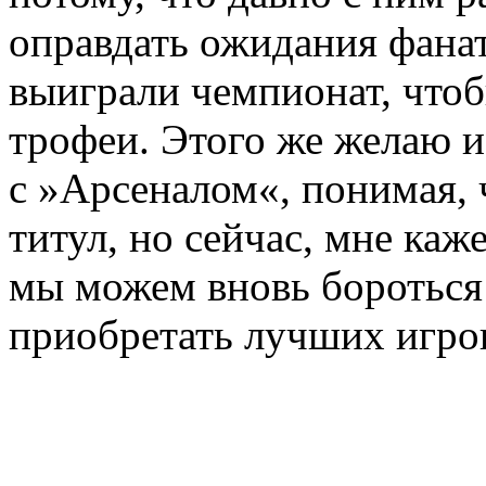
оправдать ожидания фанат
выиграли чемпионат, что
трофеи. Этого же желаю и 
с »Арсеналом«, понимая, 
титул, но сейчас, мне каж
мы можем вновь бороться
приобретать лучших игрок