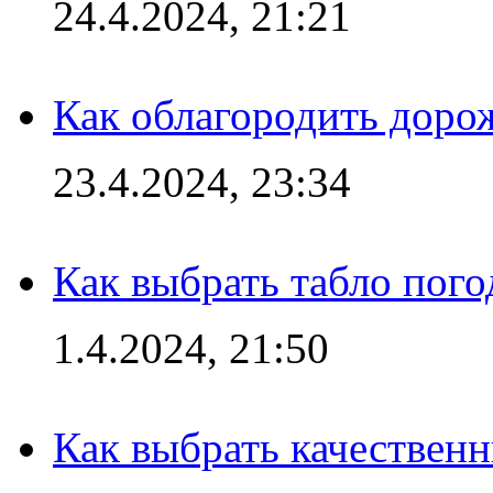
24.4.2024, 21:21
Как облагородить доро
23.4.2024, 23:34
Как выбрать табло пог
1.4.2024, 21:50
Как выбрать качествен