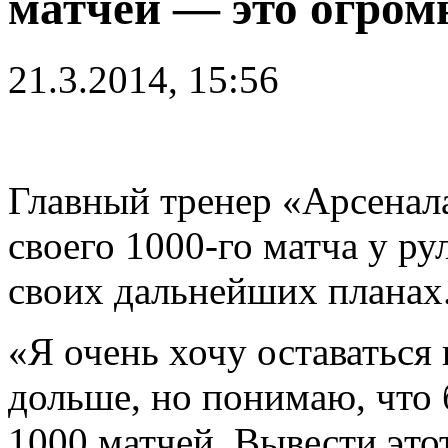
матчей — это огром
21.3.2014, 15:56
Главный тренер «Арсенал
своего 1000-го матча у ру
своих дальнейших планах
«Я очень хочу оставаться
дольше, но понимаю, что 
1000 матчей. Вывести это