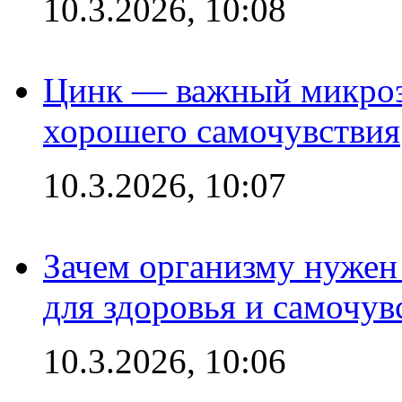
10.3.2026, 10:08
Цинк — важный микроэл
хорошего самочувствия
10.3.2026, 10:07
Зачем организму нужен
для здоровья и самочув
10.3.2026, 10:06