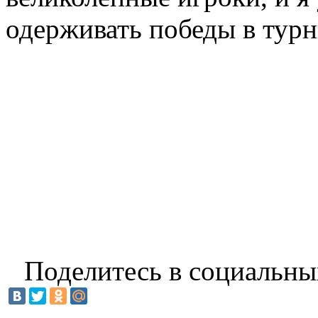
одерживать победы в турн
Поделитесь в социальны