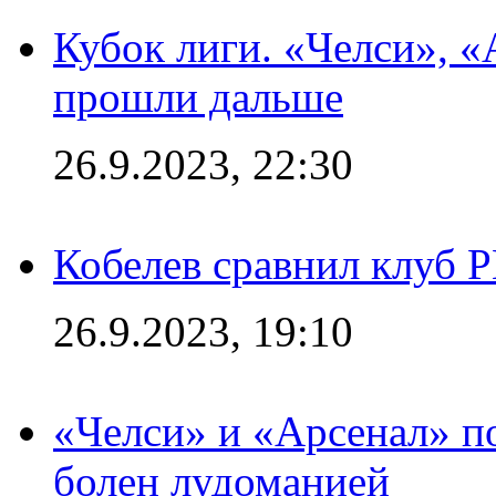
Кубок лиги. «Челси», 
прошли дальше
26.9.2023, 22:30
Кобелев сравнил клуб 
26.9.2023, 19:10
«Челси» и «Арсенал» п
болен лудоманией