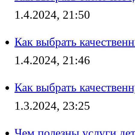
1.4.2024, 21:50
Как выбрать качествен
1.4.2024, 21:46
Как выбрать качествен
1.3.2024, 23:25
Чем полезны услуги де