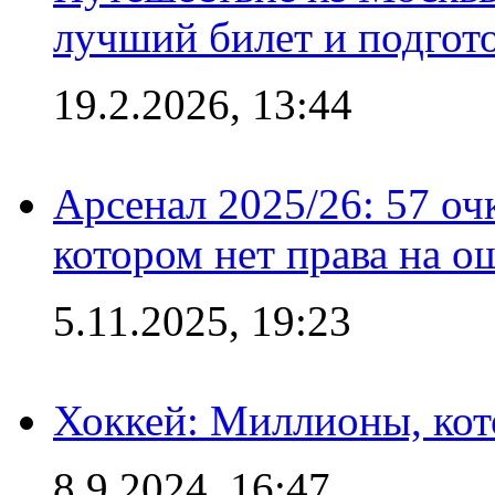
лучший билет и подгото
19.2.2026, 13:44
Арсенал 2025/26: 57 оч
котором нет права на о
5.11.2025, 19:23
Хоккей: Миллионы, кот
8.9.2024, 16:47