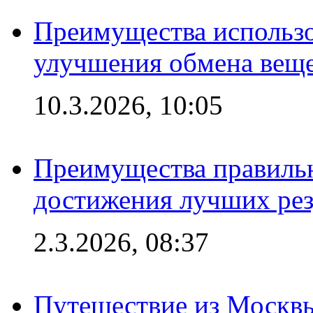
Преимущества использо
улучшения обмена веще
10.3.2026, 10:05
Преимущества правильн
достижения лучших рез
2.3.2026, 08:37
Путешествие из Москвы