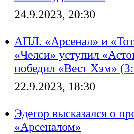
24.9.2023, 20:30
АПЛ. «Арсенал» и «Тот
«Челси» уступил «Астон
победил «Вест Хэм» (3:
22.9.2023, 18:30
Эдегор высказался о пр
«Арсеналом»