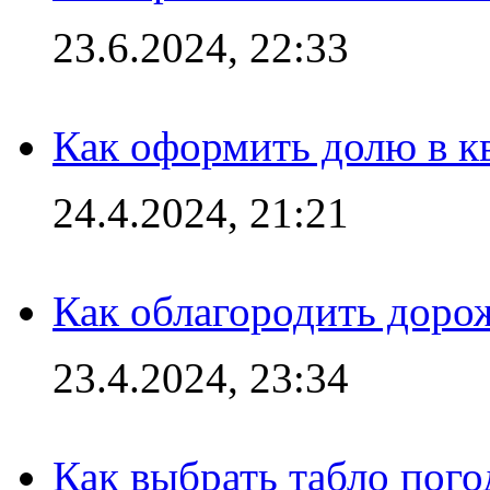
23.6.2024, 22:33
Как оформить долю в кв
24.4.2024, 21:21
Как облагородить доро
23.4.2024, 23:34
Как выбрать табло пог