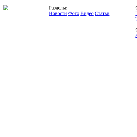
Разделы:
Новости
Фото
Видео
Статьи