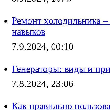
Ремонт холодильника – 
навыков
7.9.2024, 00:10
Генераторы: виды и пр
7.8.2024, 23:06
Как правильно пользов