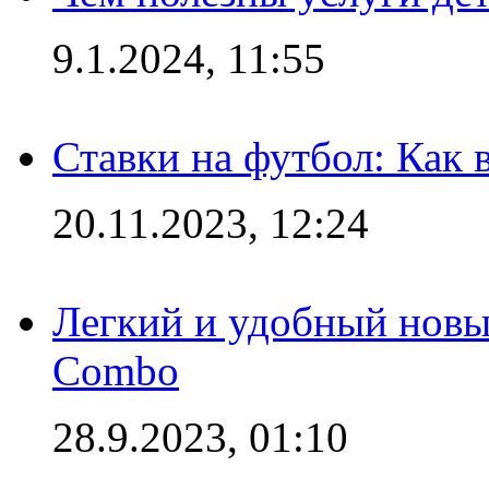
9.1.2024, 11:55
Ставки на футбол: Как 
20.11.2023, 12:24
Легкий и удобный новый
Combo
28.9.2023, 01:10