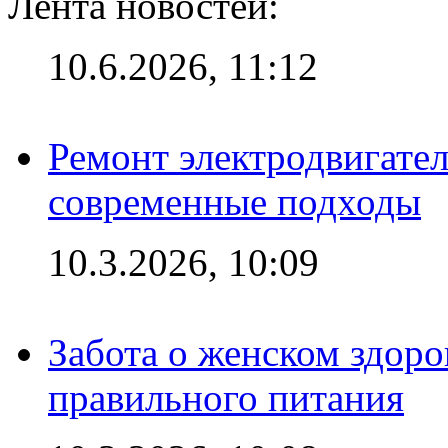
Лента новостей:
10.6.2026, 11:12
Ремонт электродвигател
современные подходы
10.3.2026, 10:09
Забота о женском здоро
правильного питания