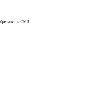
 британские СМИ.