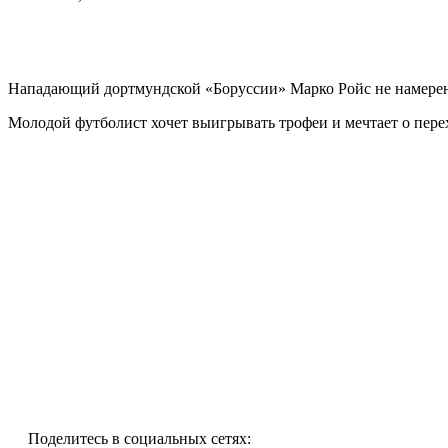
Нападающий дортмундской «Боруссии» Марко Ройс не намерен
Молодой футболист хочет выигрывать трофеи и мечтает о перех
Поделитесь в социальных сетях: