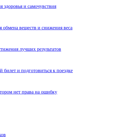
я здоровья и самочувствия
 обмена веществ и снижения веса
тижения лучших результатов
 билет и подготовиться к поездке
отором нет права на ошибку
ков