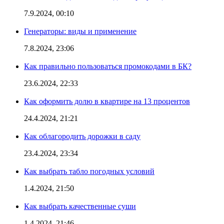
7.9.2024, 00:10
Генераторы: виды и применение
7.8.2024, 23:06
Как правильно пользоваться промокодами в БК?
23.6.2024, 22:33
Как оформить долю в квартире на 13 процентов
24.4.2024, 21:21
Как облагородить дорожки в саду
23.4.2024, 23:34
Как выбрать табло погодных условий
1.4.2024, 21:50
Как выбрать качественные суши
1.4.2024, 21:46