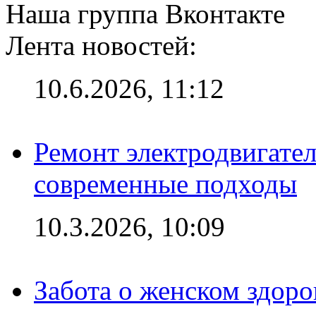
Наша группа Вконтакте
Лента новостей:
10.6.2026, 11:12
Ремонт электродвигател
современные подходы
10.3.2026, 10:09
Забота о женском здоро