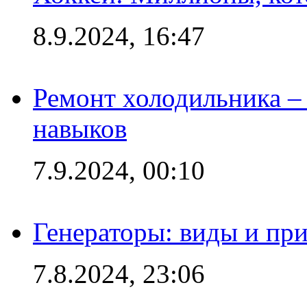
8.9.2024, 16:47
Ремонт холодильника – 
навыков
7.9.2024, 00:10
Генераторы: виды и пр
7.8.2024, 23:06