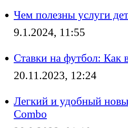
Чем полезны услуги де
9.1.2024, 11:55
Ставки на футбол: Как 
20.11.2023, 12:24
Легкий и удобный новый
Combo