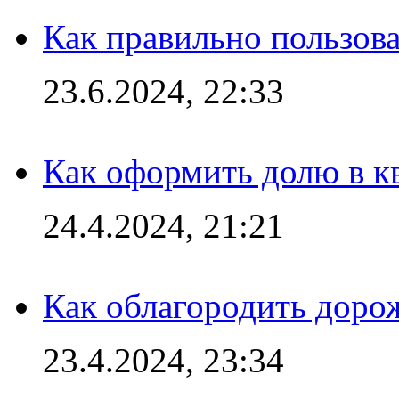
Как правильно пользов
23.6.2024, 22:33
Как оформить долю в кв
24.4.2024, 21:21
Как облагородить доро
23.4.2024, 23:34