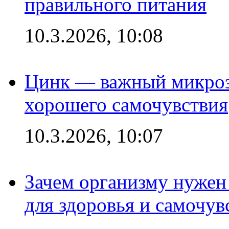
правильного питания
10.3.2026, 10:08
Цинк — важный микроэл
хорошего самочувствия
10.3.2026, 10:07
Зачем организму нужен
для здоровья и самочув