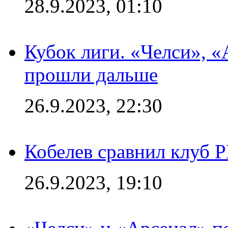
28.9.2023, 01:10
Кубок лиги. «Челси», 
прошли дальше
26.9.2023, 22:30
Кобелев сравнил клуб 
26.9.2023, 19:10