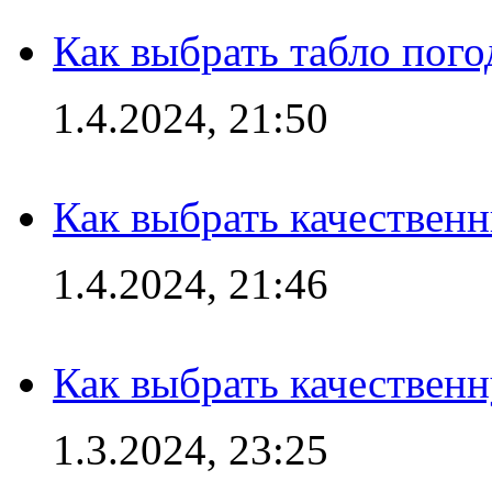
Как выбрать табло пог
1.4.2024, 21:50
Как выбрать качествен
1.4.2024, 21:46
Как выбрать качествен
1.3.2024, 23:25