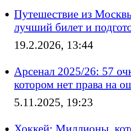
Путешествие из Москвы
лучший билет и подгото
19.2.2026, 13:44
Арсенал 2025/26: 57 оч
котором нет права на о
5.11.2025, 19:23
Хоккей: Миллионы, кот