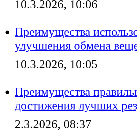
10.3.2026, 10:06
Преимущества использо
улучшения обмена веще
10.3.2026, 10:05
Преимущества правильн
достижения лучших рез
2.3.2026, 08:37