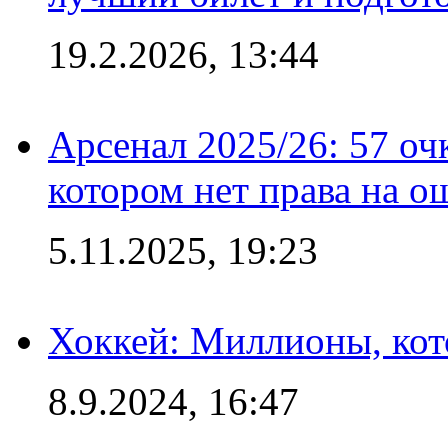
19.2.2026, 13:44
Арсенал 2025/26: 57 оч
котором нет права на о
5.11.2025, 19:23
Хоккей: Миллионы, кот
8.9.2024, 16:47