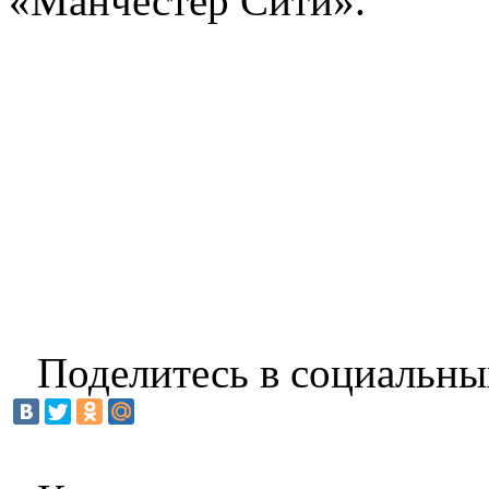
«Манчестер Сити».
Поделитесь в социальны