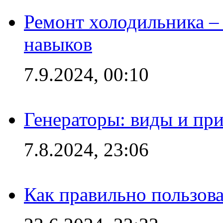
Ремонт холодильника – 
навыков
7.9.2024, 00:10
Генераторы: виды и пр
7.8.2024, 23:06
Как правильно пользов