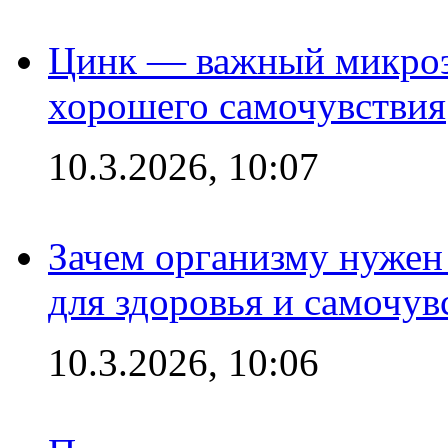
Цинк — важный микроэл
хорошего самочувствия
10.3.2026, 10:07
Зачем организму нужен
для здоровья и самочув
10.3.2026, 10:06