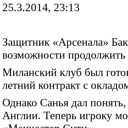
25.3.2014, 23:13
Защитник «Арсенала» Бака
возможности продолжить 
Миланский клуб был готов
летний контракт с окладо
Однако Санья дал понять, 
Англии. Теперь игроку м