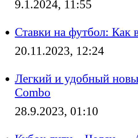
9.1.2024, 11:55
Ставки на футбол: Как 
20.11.2023, 12:24
Легкий и удобный новый
Combo
28.9.2023, 01:10