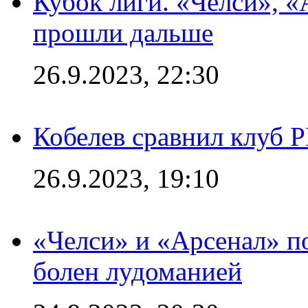
Кубок лиги. «Челси», 
прошли дальше
26.9.2023, 22:30
Кобелев сравнил клуб 
26.9.2023, 19:10
«Челси» и «Арсенал» п
болен лудоманией