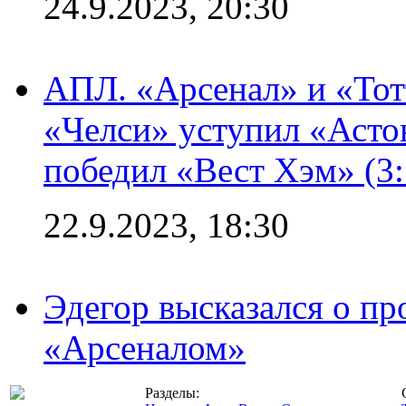
24.9.2023, 20:30
АПЛ. «Арсенал» и «Тот
«Челси» уступил «Астон
победил «Вест Хэм» (3:
22.9.2023, 18:30
Эдегор высказался о пр
«Арсеналом»
Разделы: