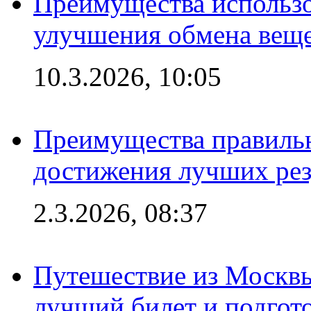
Преимущества использо
улучшения обмена веще
10.3.2026, 10:05
Преимущества правильн
достижения лучших рез
2.3.2026, 08:37
Путешествие из Москвы
лучший билет и подгото