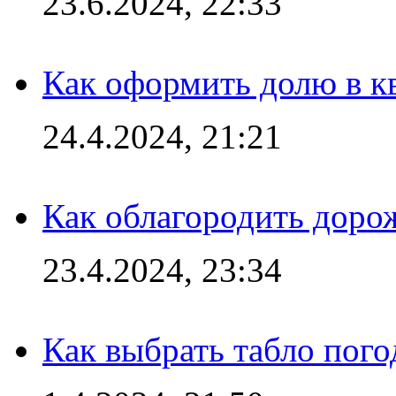
23.6.2024, 22:33
Как оформить долю в кв
24.4.2024, 21:21
Как облагородить доро
23.4.2024, 23:34
Как выбрать табло пог