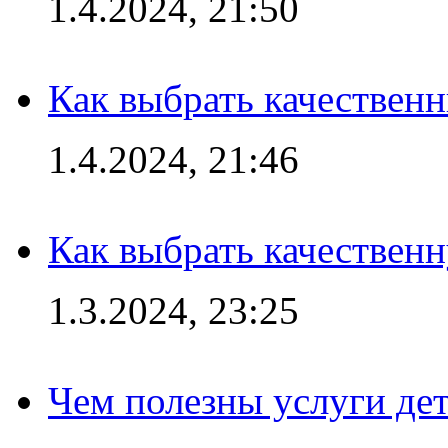
1.4.2024, 21:50
Как выбрать качествен
1.4.2024, 21:46
Как выбрать качествен
1.3.2024, 23:25
Чем полезны услуги де