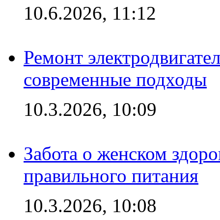
10.6.2026, 11:12
Ремонт электродвигател
современные подходы
10.3.2026, 10:09
Забота о женском здоро
правильного питания
10.3.2026, 10:08