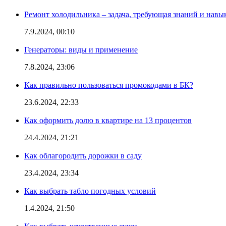
Ремонт холодильника – задача, требующая знаний и навы
7.9.2024, 00:10
Генераторы: виды и применение
7.8.2024, 23:06
Как правильно пользоваться промокодами в БК?
23.6.2024, 22:33
Как оформить долю в квартире на 13 процентов
24.4.2024, 21:21
Как облагородить дорожки в саду
23.4.2024, 23:34
Как выбрать табло погодных условий
1.4.2024, 21:50