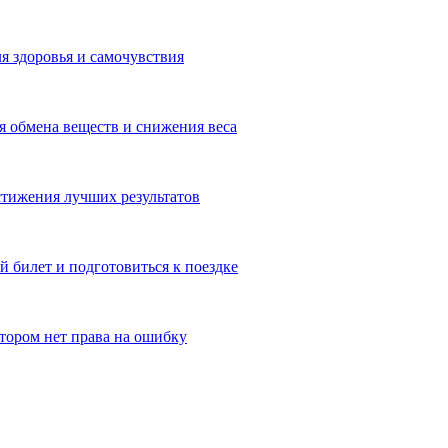
я здоровья и самочувствия
 обмена веществ и снижения веса
тижения лучших результатов
 билет и подготовиться к поездке
отором нет права на ошибку