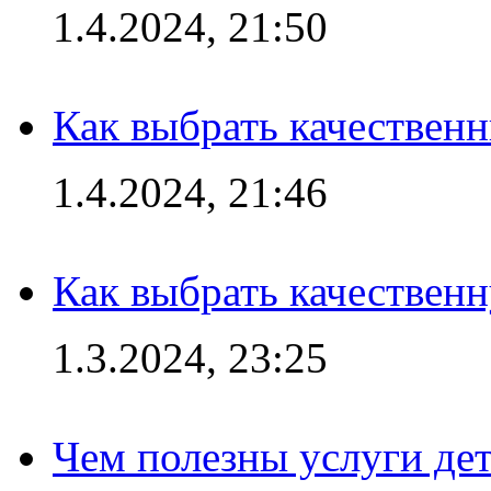
1.4.2024, 21:50
Как выбрать качествен
1.4.2024, 21:46
Как выбрать качествен
1.3.2024, 23:25
Чем полезны услуги де