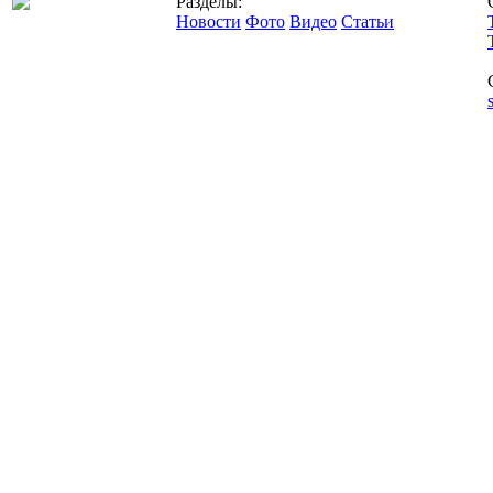
Разделы:
Новости
Фото
Видео
Статьи