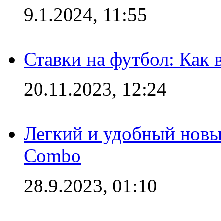
9.1.2024, 11:55
Ставки на футбол: Как 
20.11.2023, 12:24
Легкий и удобный новый
Combo
28.9.2023, 01:10