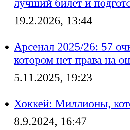
лучший билет и подгото
19.2.2026, 13:44
Арсенал 2025/26: 57 оч
котором нет права на о
5.11.2025, 19:23
Хоккей: Миллионы, кот
8.9.2024, 16:47