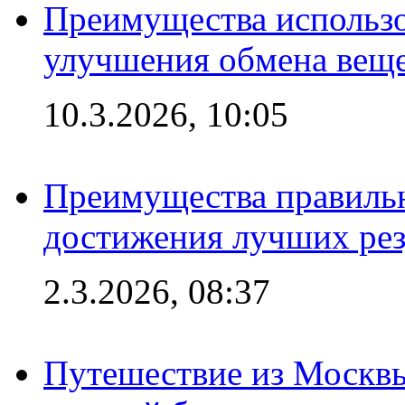
Преимущества использо
улучшения обмена веще
10.3.2026, 10:05
Преимущества правильн
достижения лучших рез
2.3.2026, 08:37
Путешествие из Москвы