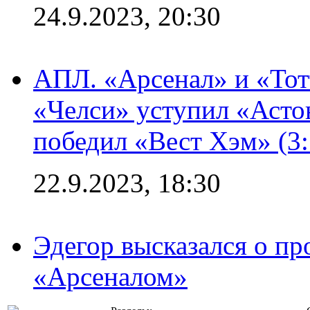
24.9.2023, 20:30
АПЛ. «Арсенал» и «Тот
«Челси» уступил «Астон
победил «Вест Хэм» (3:
22.9.2023, 18:30
Эдегор высказался о пр
«Арсеналом»