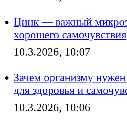
Цинк — важный микроэл
хорошего самочувствия
10.3.2026, 10:07
Зачем организму нужен
для здоровья и самочув
10.3.2026, 10:06