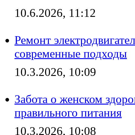
10.6.2026, 11:12
Ремонт электродвигател
современные подходы
10.3.2026, 10:09
Забота о женском здоро
правильного питания
10.3.2026, 10:08