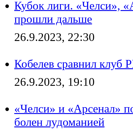
Кубок лиги. «Челси», 
прошли дальше
26.9.2023, 22:30
Кобелев сравнил клуб 
26.9.2023, 19:10
«Челси» и «Арсенал» п
болен лудоманией