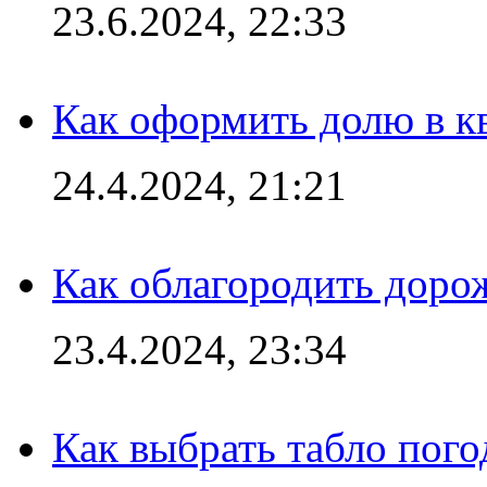
23.6.2024, 22:33
Как оформить долю в кв
24.4.2024, 21:21
Как облагородить доро
23.4.2024, 23:34
Как выбрать табло пог