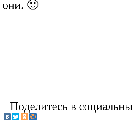
они. 🙂
Поделитесь в социальны