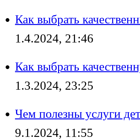
Как выбрать качествен
1.4.2024, 21:46
Как выбрать качествен
1.3.2024, 23:25
Чем полезны услуги де
9.1.2024, 11:55