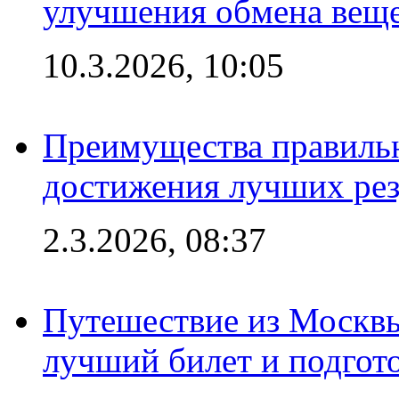
улучшения обмена веще
10.3.2026, 10:05
Преимущества правильн
достижения лучших рез
2.3.2026, 08:37
Путешествие из Москвы
лучший билет и подгото