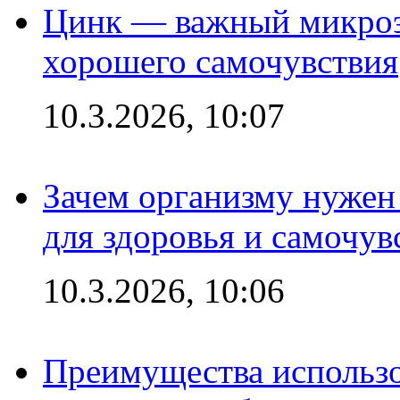
Цинк — важный микроэл
хорошего самочувствия
10.3.2026, 10:07
Зачем организму нужен
для здоровья и самочув
10.3.2026, 10:06
Преимущества использо