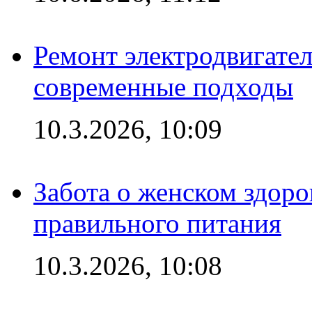
Ремонт электродвигател
современные подходы
10.3.2026, 10:09
Забота о женском здоро
правильного питания
10.3.2026, 10:08