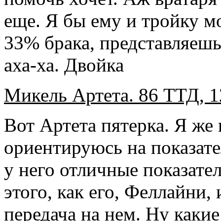
еще. Я бы ему и тройку мо
33% брака, представляешь
аха-ха. Двойка
Микель Артета. 86 ТТД, 1
Вот Артета пятерка. Я же 
ориентируюсь на показате
у него отличные показате
этого, как его, Феллайни, 
передача на нем. Ну какие