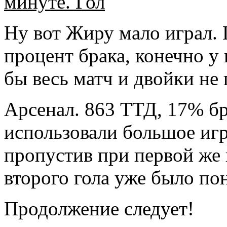
минуте. Гол
Ну вот Жиру мало играл. Г
процент брака, конечно у
бы весь матч и двойки не 
Арсенал. 863 ТТД, 17% бра
использовали большое иг
пропустив при первой же
второго гола уже было по
Продолжение следует!