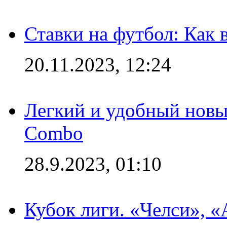
Ставки на футбол: Как 
20.11.2023, 12:24
Легкий и удобный новый
Combo
28.9.2023, 01:10
Кубок лиги. «Челси», 