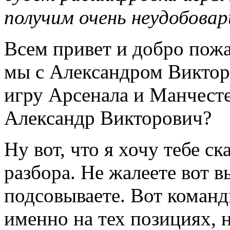
получим очень неудобова
Всем привет и добро пожа
мы с Александром Викто
игру Арсенала и Манчесте
Александр Викторович?
Ну вот, что я хочу тебе с
разбора. Не жалеете вот в
подсовываете. Вот команды
именно на тех позициях, 