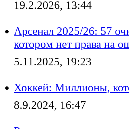
19.2.2026, 13:44
Арсенал 2025/26: 57 оч
котором нет права на о
5.11.2025, 19:23
Хоккей: Миллионы, кот
8.9.2024, 16:47