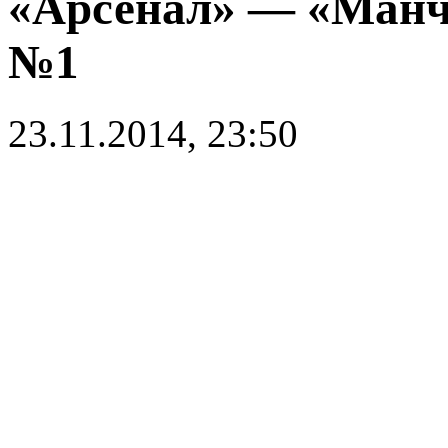
«Арсенал» — «Манч
№1
23.11.2014, 23:50