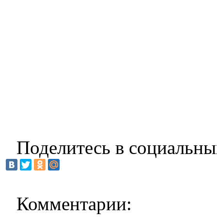
Поделитесь в социальны
Комментарии: