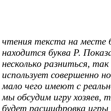
чтения текста на месте 
находится буква Р. Пока
несколько разниться, так
использует совершенно н
мало чего имеют с реаль
мы обсудим игру хозяев, 
будет расшифровка игры 