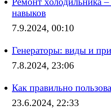
Ремонт холодильника – 
навыков
7.9.2024, 00:10
Генераторы: виды и пр
7.8.2024, 23:06
Как правильно пользов
23.6.2024, 22:33