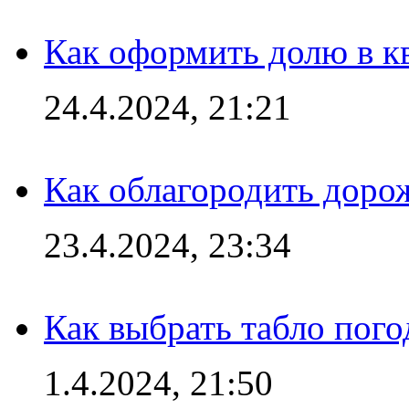
Как оформить долю в кв
24.4.2024, 21:21
Как облагородить доро
23.4.2024, 23:34
Как выбрать табло пог
1.4.2024, 21:50