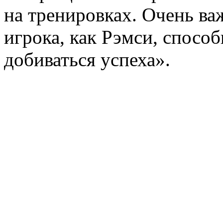
на тренировках. Очень важ
игрока, как Рэмси, спосо
добиваться успеха».