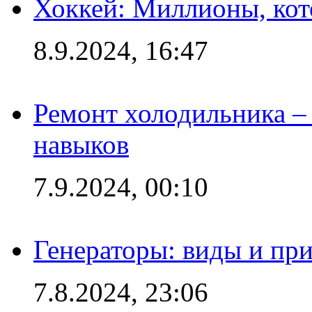
Хоккей: Миллионы, кот
8.9.2024, 16:47
Ремонт холодильника – 
навыков
7.9.2024, 00:10
Генераторы: виды и пр
7.8.2024, 23:06