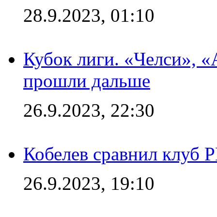
28.9.2023, 01:10
Кубок лиги. «Челси», 
прошли дальше
26.9.2023, 22:30
Кобелев сравнил клуб 
26.9.2023, 19:10