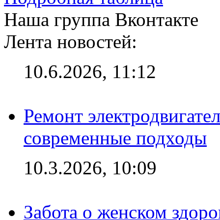
Наша группа Вконтакте
Лента новостей:
10.6.2026, 11:12
Ремонт электродвигател
современные подходы
10.3.2026, 10:09
Забота о женском здоро