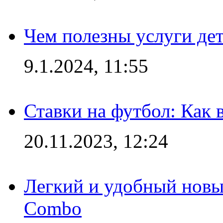
Чем полезны услуги де
9.1.2024, 11:55
Ставки на футбол: Как 
20.11.2023, 12:24
Легкий и удобный новый
Combo