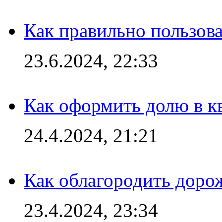
Как правильно пользов
23.6.2024, 22:33
Как оформить долю в кв
24.4.2024, 21:21
Как облагородить доро
23.4.2024, 23:34