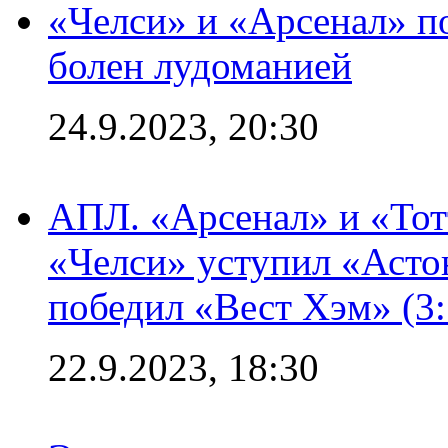
«Челси» и «Арсенал» п
болен лудоманией
24.9.2023, 20:30
АПЛ. «Арсенал» и «Тот
«Челси» уступил «Астон
победил «Вест Хэм» (3:
22.9.2023, 18:30