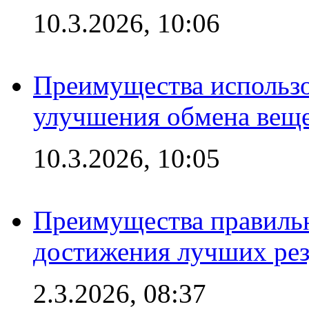
10.3.2026, 10:06
Преимущества использо
улучшения обмена веще
10.3.2026, 10:05
Преимущества правильн
достижения лучших рез
2.3.2026, 08:37