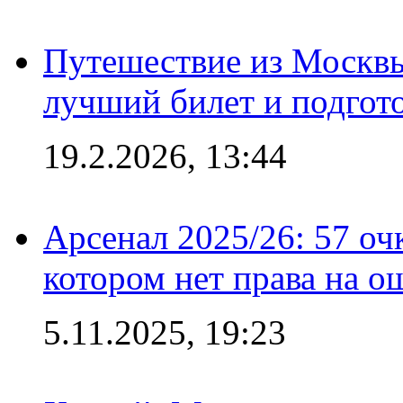
Путешествие из Москвы
лучший билет и подгото
19.2.2026, 13:44
Арсенал 2025/26: 57 оч
котором нет права на о
5.11.2025, 19:23