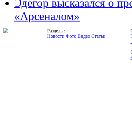
Эдегор высказался о пр
«Арсеналом»
Разделы:
Новости
Фото
Видео
Статьи