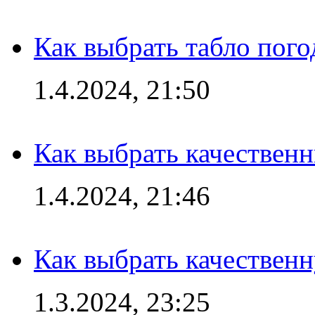
Как выбрать табло пог
1.4.2024, 21:50
Как выбрать качествен
1.4.2024, 21:46
Как выбрать качествен
1.3.2024, 23:25