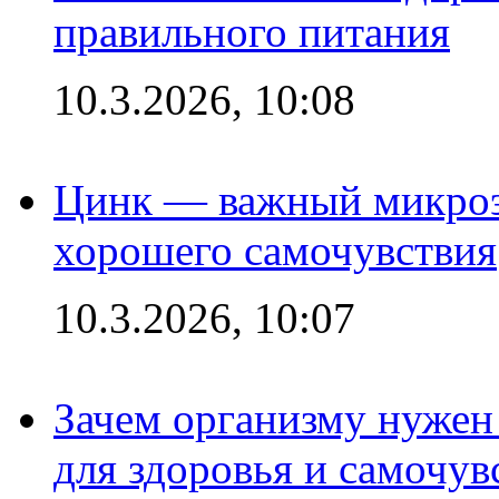
правильного питания
10.3.2026, 10:08
Цинк — важный микроэл
хорошего самочувствия
10.3.2026, 10:07
Зачем организму нужен
для здоровья и самочув