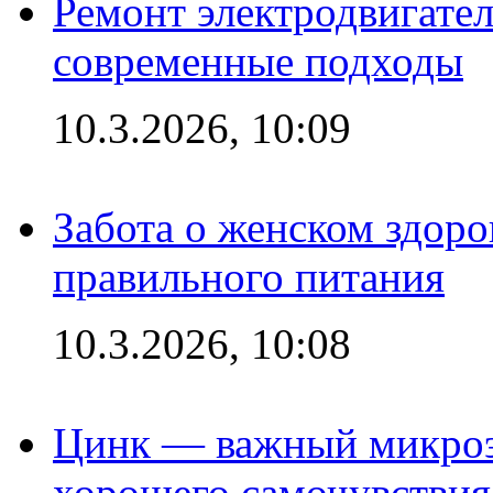
Ремонт электродвигател
современные подходы
10.3.2026, 10:09
Забота о женском здоро
правильного питания
10.3.2026, 10:08
Цинк — важный микроэл
хорошего самочувствия