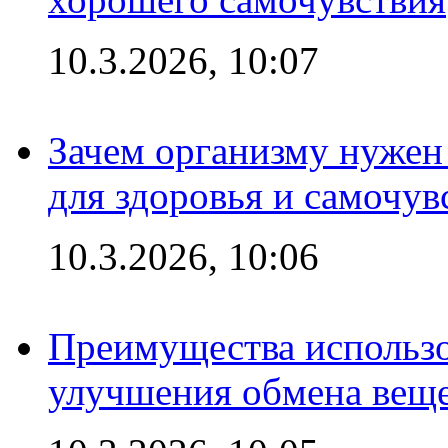
10.3.2026, 10:07
Зачем организму нужен
для здоровья и самочув
10.3.2026, 10:06
Преимущества использо
улучшения обмена веще