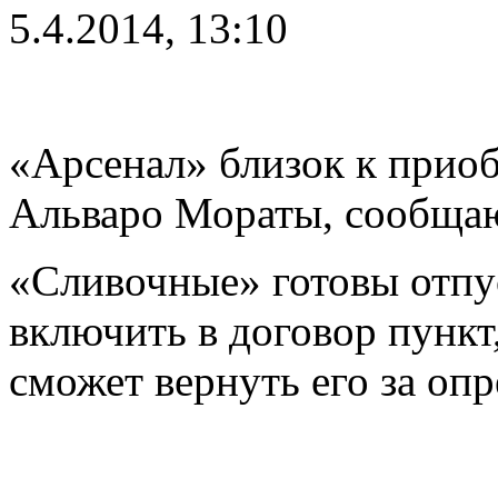
5.4.2014, 13:10
«Арсенал» близок к прио
Альваро Мораты, сообща
«Сливочные» готовы отпус
включить в договор пункт
сможет вернуть его за оп