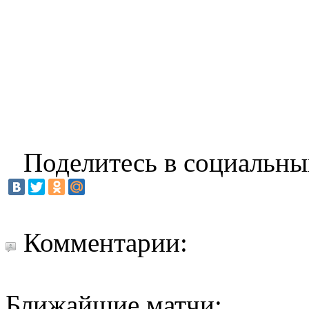
Поделитесь в социальны
Комментарии:
Ближайшие матчи: