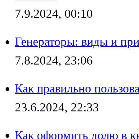
7.9.2024, 00:10
Генераторы: виды и пр
7.8.2024, 23:06
Как правильно пользов
23.6.2024, 22:33
Как оформить долю в кв