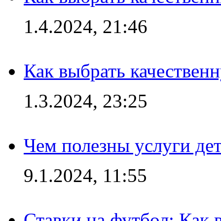
1.4.2024, 21:46
Как выбрать качествен
1.3.2024, 23:25
Чем полезны услуги де
9.1.2024, 11:55
Ставки на футбол: Как 