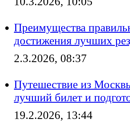
10.3.2026, 10:05
Преимущества правильн
достижения лучших рез
2.3.2026, 08:37
Путешествие из Москвы
лучший билет и подгото
19.2.2026, 13:44