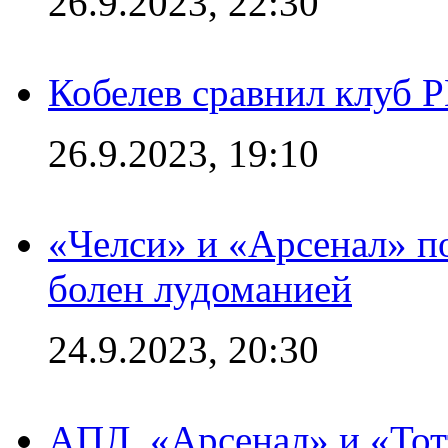
26.9.2023, 22:30
Кобелев сравнил клуб 
26.9.2023, 19:10
«Челси» и «Арсенал» п
болен лудоманией
24.9.2023, 20:30
АПЛ. «Арсенал» и «Тот