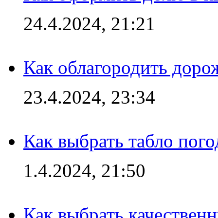
24.4.2024, 21:21
Как облагородить доро
23.4.2024, 23:34
Как выбрать табло пог
1.4.2024, 21:50
Как выбрать качествен