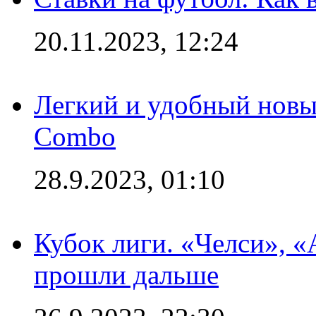
20.11.2023, 12:24
Легкий и удобный новый
Combo
28.9.2023, 01:10
Кубок лиги. «Челси», 
прошли дальше