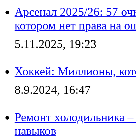
Арсенал 2025/26: 57 оч
котором нет права на о
5.11.2025, 19:23
Хоккей: Миллионы, кот
8.9.2024, 16:47
Ремонт холодильника – 
навыков