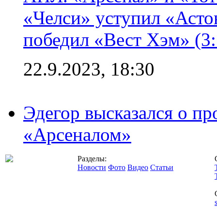
«Челси» уступил «Астон
победил «Вест Хэм» (3:
22.9.2023, 18:30
Эдегор высказался о пр
«Арсеналом»
Разделы:
Новости
Фото
Видео
Статьи